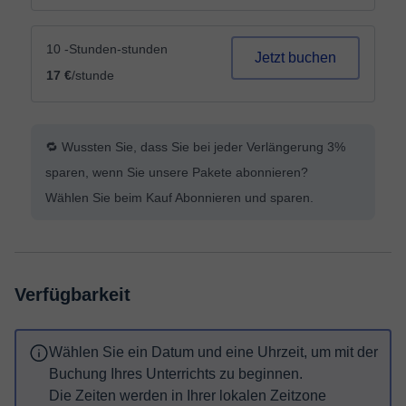
10 -Stunden-stunden
Jetzt buchen
17 €
/stunde
🔁 Wussten Sie, dass Sie bei jeder Verlängerung 3%
sparen, wenn Sie unsere Pakete abonnieren?
Wählen Sie beim Kauf Abonnieren und sparen.
Verfügbarkeit
Wählen Sie ein Datum und eine Uhrzeit, um mit der
Buchung Ihres Unterrichts zu beginnen.
Die Zeiten werden in Ihrer lokalen Zeitzone