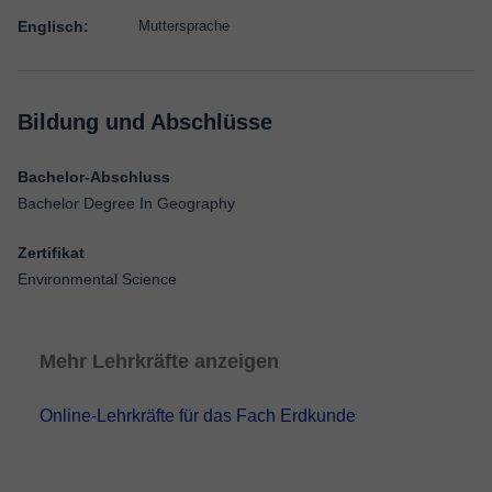
Englisch:
Muttersprache
Bildung und Abschlüsse
Bachelor-Abschluss
Bachelor Degree In Geography
Zertifikat
Environmental Science
Mehr Lehrkräfte anzeigen
Online-Lehrkräfte für das Fach Erdkunde