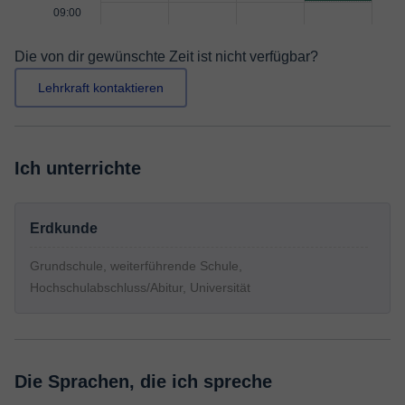
09:00
Die von dir gewünschte Zeit ist nicht verfügbar?
Lehrkraft kontaktieren
Ich unterrichte
Erdkunde
Grundschule, weiterführende Schule,
Hochschulabschluss/Abitur, Universität
Die Sprachen, die ich spreche