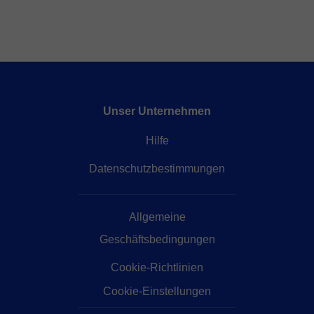
Unser Unternehmen
Hilfe
Datenschutzbestimmungen
Allgemeine
Geschäftsbedingungen
Cookie-Richtlinien
Cookie-Einstellungen