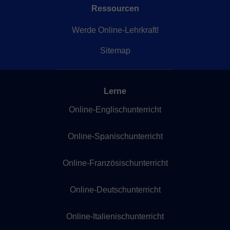
Ressourcen
Werde Online-Lehrkraft!
Sitemap
Lerne
Online-Englischunterricht
Online-Spanischunterricht
Online-Französischunterricht
Online-Deutschunterricht
Online-Italienischunterricht