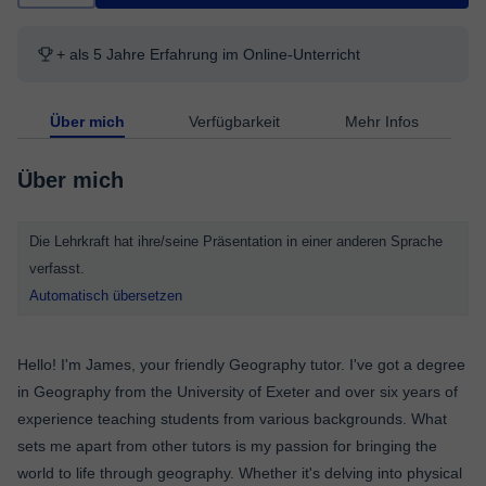
+ als 5 Jahre Erfahrung im Online-Unterricht
Über mich
Verfügbarkeit
Mehr Infos
Über mich
Die Lehrkraft hat ihre/seine Präsentation in einer anderen Sprache
verfasst.
Automatisch übersetzen
Hello! I'm James, your friendly Geography tutor. I've got a degree
in Geography from the University of Exeter and over six years of
experience teaching students from various backgrounds. What
sets me apart from other tutors is my passion for bringing the
world to life through geography. Whether it's delving into physical