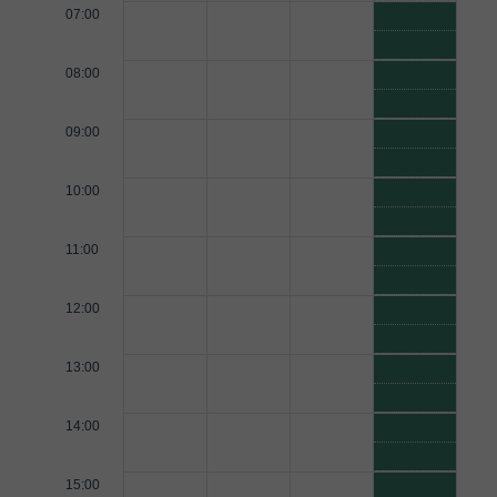
07:00
08:00
09:00
10:00
11:00
12:00
13:00
14:00
15:00