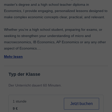
master's degree and a high school teacher diploma in
Economics, I provide engaging, personalized lessons designed to
make complex economic concepts clear, practical, and relevant.
Whether you’re a high school student, preparing for exams, or
seeking to strengthen your understanding of micro and
macroeconomics, IB Economics, AP Economics or any any other
aspect of Economics.
...
Mehr lesen
Typ der Klasse
Der Unterricht dauert 60 Minuten.
1 stunde
Jetzt buchen
9 €