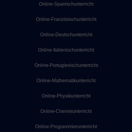
Online-Spanischunterricht
Online-Französischunterricht
Online-Deutschunterricht
Online-Italienischunterricht
Online-Portugiesischunterricht
Online-Mathematikunterricht
Online-Physikunterricht
Online-Chemieunterricht
Online-Programmierunterricht