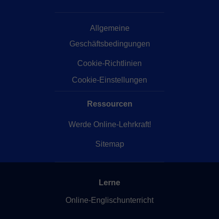
Allgemeine
Geschäftsbedingungen
Cookie-Richtlinien
Cookie-Einstellungen
Ressourcen
Werde Online-Lehrkraft!
Sitemap
Lerne
Online-Englischunterricht