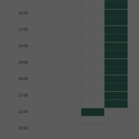
16:00
17:00
18:00
19:00
20:00
21:00
22:00
23:00