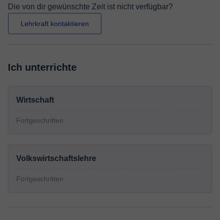
Die von dir gewünschte Zeit ist nicht verfügbar?
Lehrkraft kontaktieren
Ich unterrichte
Wirtschaft
Fortgeschritten
Volkswirtschaftslehre
Fortgeschritten