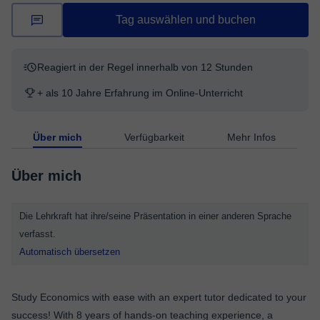
Tag auswählen und buchen
Reagiert in der Regel innerhalb von 12 Stunden
+ als 10 Jahre Erfahrung im Online-Unterricht
Über mich
Verfügbarkeit
Mehr Infos
Über mich
Die Lehrkraft hat ihre/seine Präsentation in einer anderen Sprache
verfasst.
Automatisch übersetzen
Study Economics with ease with an expert tutor dedicated to your
success! With 8 years of hands-on teaching experience, a