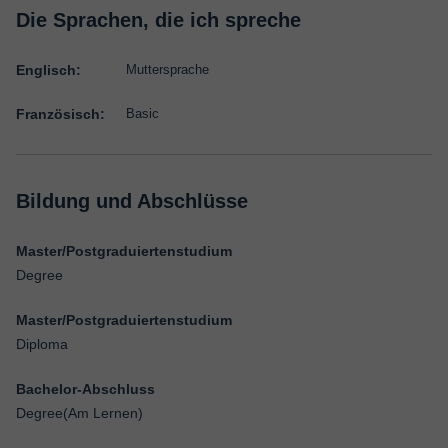
Die Sprachen, die ich spreche
Englisch:
Muttersprache
Französisch:
Basic
Bildung und Abschlüsse
Master/Postgraduiertenstudium
Degree
Master/Postgraduiertenstudium
Diploma
Bachelor-Abschluss
Degree(Am Lernen)