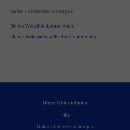
Mehr Lehrkräfte anzeigen
Online Wirtschaft-Lehrer:innen.
Online Volkswirtschaftslehre-Lehrer:innen.
Unser Unternehmen
Hilfe
Datenschutzbestimmungen