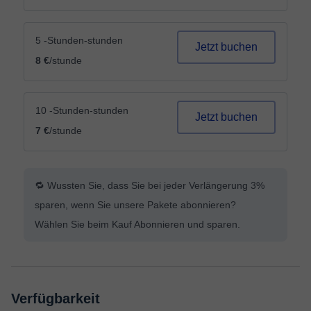
5 -Stunden-stunden
Jetzt buchen
8 €
/stunde
10 -Stunden-stunden
Jetzt buchen
7 €
/stunde
🔁 Wussten Sie, dass Sie bei jeder Verlängerung 3%
sparen, wenn Sie unsere Pakete abonnieren?
Wählen Sie beim Kauf Abonnieren und sparen.
Verfügbarkeit