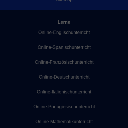
Lerne
Online-Englischunterricht
Online-Spanischunterricht
Online-Französischunterricht
Online-Deutschunterricht
Online-Italienischunterricht
Online-Portugiesischunterricht
Online-Mathematikunterricht