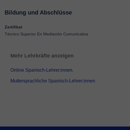
Bildung und Abschlüsse
Zertifikat
Técnico Superior En Mediación Comunicativa
Mehr Lehrkräfte anzeigen
Online Spanisch-Lehrer:innen.
Muttersprachliche Spanisch-Lehrer:innen