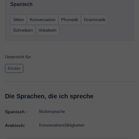
Spanisch
Sitten
Konversation
Phonetik
Grammatik
Schreiben
Vokabeln
Unterricht für:
Kinder
Die Sprachen, die ich spreche
Spanisch :
Muttersprache
Arabisch:
Konversationsfähigkeiten