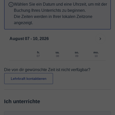
Wählen Sie ein Datum und eine Uhrzeit, um mit der
Buchung Ihres Unterrichts zu beginnen.
Die Zeiten werden in Ihrer lokalen Zeitzone
angezeigt.
August 07 - 10, 2026
fr.
sa.
so.
mo.
07
08
09
10
Die von dir gewünschte Zeit ist nicht verfügbar?
Lehrkraft kontaktieren
Ich unterrichte