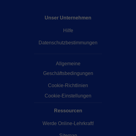
Unser Unternehmen
Hilfe
Datenschutzbestimmungen
Allgemeine
Geschäftsbedingungen
Cookie-Richtlinien
Cookie-Einstellungen
Ressourcen
Werde Online-Lehrkraft!
Sitemap