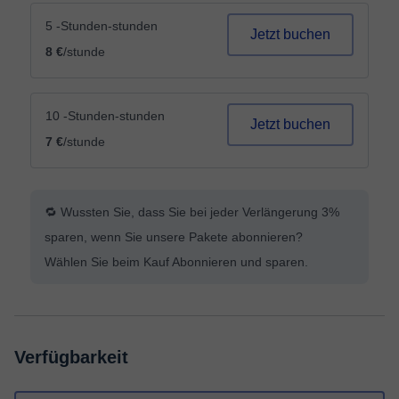
5 -Stunden-stunden
Jetzt buchen
8 €
/stunde
10 -Stunden-stunden
Jetzt buchen
7 €
/stunde
🔁 Wussten Sie, dass Sie bei jeder Verlängerung 3%
sparen, wenn Sie unsere Pakete abonnieren?
Wählen Sie beim Kauf Abonnieren und sparen.
Verfügbarkeit