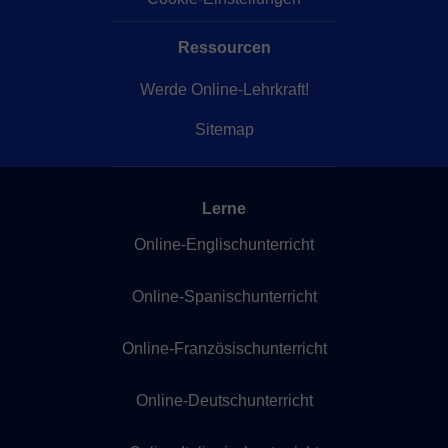
Ressourcen
Werde Online-Lehrkraft!
Sitemap
Lerne
Online-Englischunterricht
Online-Spanischunterricht
Online-Französischunterricht
Online-Deutschunterricht