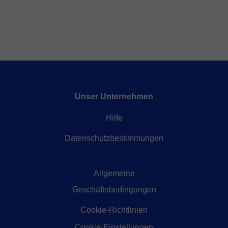
Unser Unternehmen
Hilfe
Datenschutzbestimmungen
Allgemeine
Geschäftsbedingungen
Cookie-Richtlinien
Cookie-Einstellungen