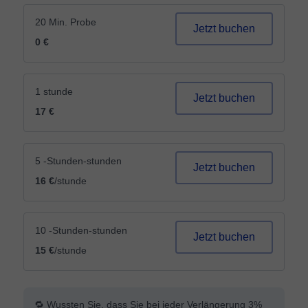
20 Min. Probe
Jetzt buchen
0 €
1 stunde
Jetzt buchen
17 €
5 -Stunden-stunden
Jetzt buchen
16 €
/stunde
10 -Stunden-stunden
Jetzt buchen
15 €
/stunde
🔁 Wussten Sie, dass Sie bei jeder Verlängerung 3%