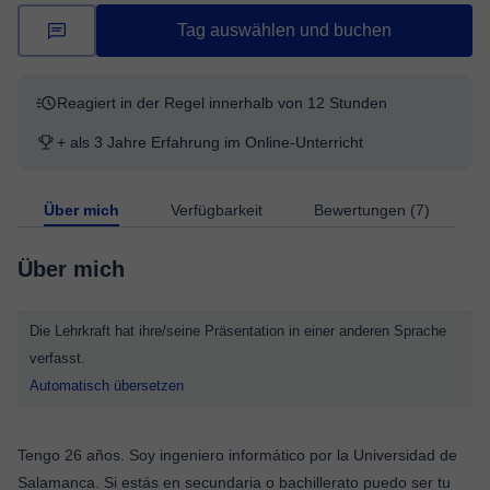
Tag auswählen und buchen
Reagiert in der Regel innerhalb von 12 Stunden
+ als 3 Jahre Erfahrung im Online-Unterricht
Über mich
Verfügbarkeit
Bewertungen (7)
Über mich
Die Lehrkraft hat ihre/seine Präsentation in einer anderen Sprache
verfasst.
Automatisch übersetzen
Tengo 26 años. Soy ingeniero informático por la Universidad de
Salamanca. Si estás en secundaria o bachillerato puedo ser tu