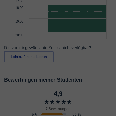
17:00
18:00
19:00
20:00
Die von dir gewünschte Zeit ist nicht verfügbar?
Lehrkraft kontaktieren
Bewertungen meiner Studenten
4,9
★★★★★
7 Bewertungen
5★
86 %