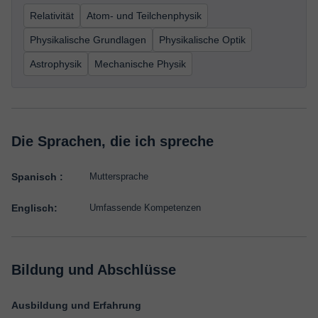
Relativität
Atom- und Teilchenphysik
Physikalische Grundlagen
Physikalische Optik
Astrophysik
Mechanische Physik
Die Sprachen, die ich spreche
Spanisch :
Muttersprache
Englisch:
Umfassende Kompetenzen
Bildung und Abschlüsse
Ausbildung und Erfahrung