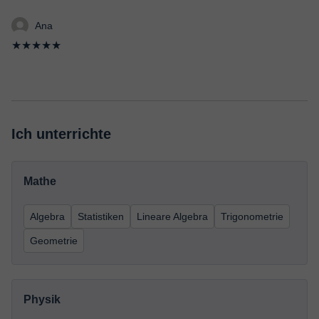
Ana
★★★★★
Ich unterrichte
Mathe
Algebra
Statistiken
Lineare Algebra
Trigonometrie
Geometrie
Physik