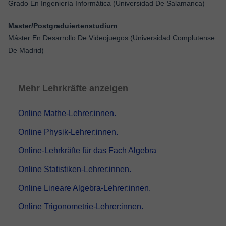
Grado En Ingeniería Informática (Universidad De Salamanca)
Master/Postgraduiertenstudium
Máster En Desarrollo De Videojuegos (Universidad Complutense
De Madrid)
Mehr Lehrkräfte anzeigen
Online Mathe-Lehrer:innen.
Online Physik-Lehrer:innen.
Online-Lehrkräfte für das Fach Algebra
Online Statistiken-Lehrer:innen.
Online Lineare Algebra-Lehrer:innen.
Online Trigonometrie-Lehrer:innen.