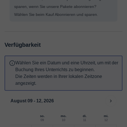
sparen, wenn Sie unsere Pakete abonnieren?
Wählen Sie beim Kauf Abonnieren und sparen.
Verfügbarkeit
Wählen Sie ein Datum und eine Uhrzeit, um mit der
Buchung Ihres Unterrichts zu beginnen.
Die Zeiten werden in Ihrer lokalen Zeitzone
angezeigt.
August 09 - 12, 2026
so.
mo.
di.
mi.
09
10
11
12