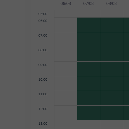
06/08
07/08
08/08
05:00
06:00
07:00
08:00
09:00
10:00
11:00
12:00
13:00