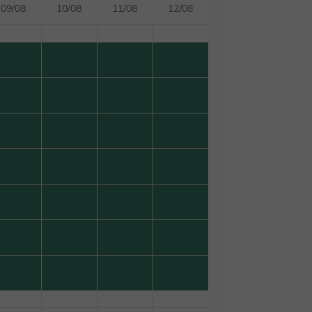
09/08
10/08
11/08
12/08