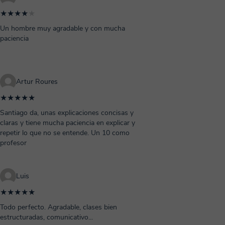
★★★★
★
Un hombre muy agradable y con mucha
paciencia
Artur Roures
★★★★★
Santiago da, unas explicaciones concisas y
claras y tiene mucha paciencia en explicar y
repetir lo que no se entende. Un 10 como
profesor
Luis
★★★★★
Todo perfecto. Agradable, clases bien
estructuradas, comunicativo...