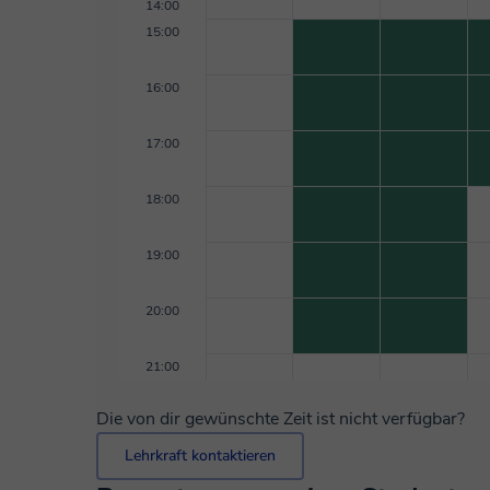
14:00
15:00
16:00
17:00
18:00
19:00
20:00
21:00
Die von dir gewünschte Zeit ist nicht verfügbar?
Lehrkraft kontaktieren