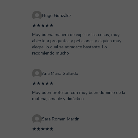
Hugo González
★★★★★
Muy buena manera de explicar las cosas, muy
abierto a preguntas y peticiones y alguien muy
alegre, lo cual se agradece bastante. Lo
recomiendo mucho
Ana Maria Gallardo
★★★★★
Muy buen profesor, con muy buen dominio de la
materia, amable y didáctico
Sara Roman Martin
★★★★★