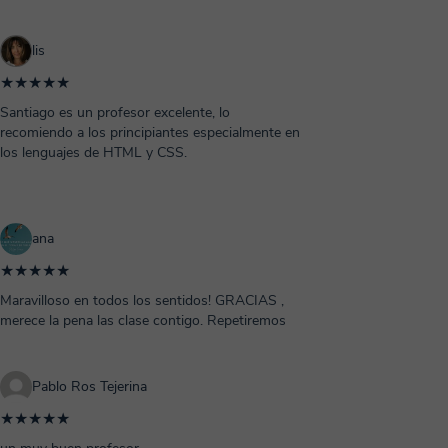
lis
★★★★★
Santiago es un profesor excelente, lo
recomiendo a los principiantes especialmente en
los lenguajes de HTML y CSS.
ana
★★★★★
Maravilloso en todos los sentidos! GRACIAS ,
merece la pena las clase contigo. Repetiremos
Pablo Ros Tejerina
★★★★★