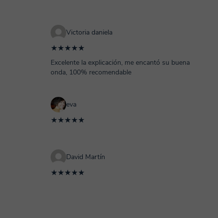
Victoria daniela
★★★★★
Excelente la explicación, me encantó su buena
onda, 100% recomendable
eva
★★★★★
David Martín
★★★★★