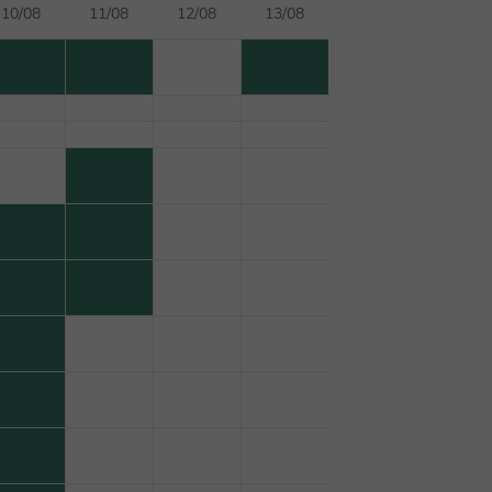
10/08
11/08
12/08
13/08