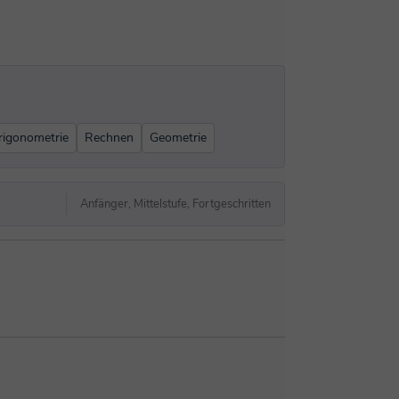
rigonometrie
Rechnen
Geometrie
Anfänger, Mittelstufe, Fortgeschritten