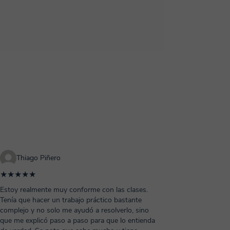
Thiago Piñero
★★★★★
Estoy realmente muy conforme con las clases.
Tenía que hacer un trabajo práctico bastante
complejo y no solo me ayudó a resolverlo, sino
que me explicó paso a paso para que lo entienda