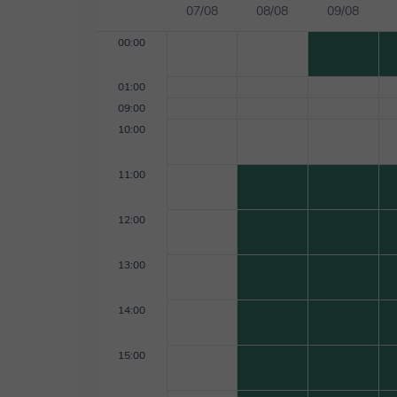
07/08
08/08
09/08
00:00
01:00
09:00
10:00
11:00
12:00
13:00
14:00
15:00