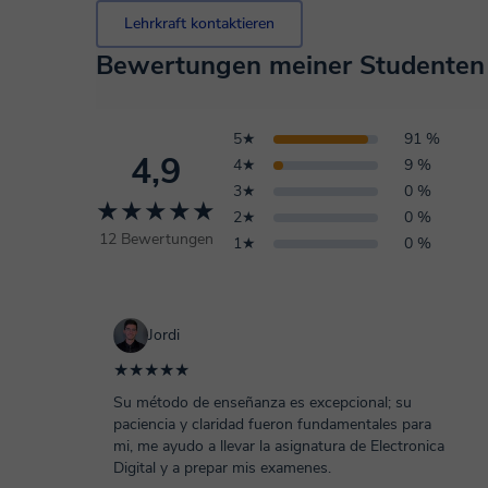
Lehrkraft kontaktieren
Bewertungen meiner Studenten
5★
91 %
4,9
4★
9 %
3★
0 %
★★★★★
2★
0 %
12 Bewertungen
1★
0 %
Jordi
★★★★★
Su método de enseñanza es excepcional; su
paciencia y claridad fueron fundamentales para
mi, me ayudo a llevar la asignatura de Electronica
Digital y a prepar mis examenes.