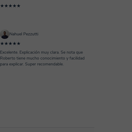
★★★★★
Nahuel Pezzutti
★★★★★
Excelente. Explicación muy clara. Se nota que
Roberto tiene mucho conocimiento y facilidad
para explicar. Super recomendable.