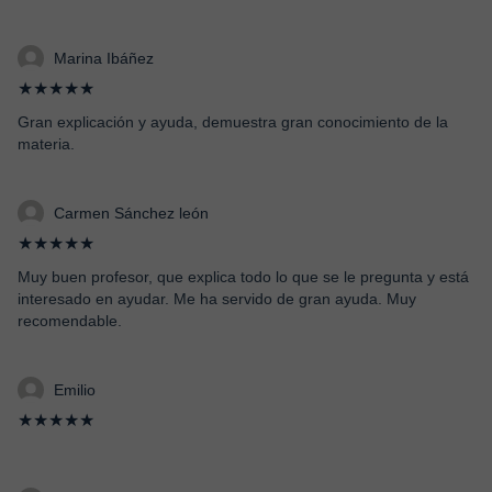
Marina Ibáñez
★★★★★
Gran explicación y ayuda, demuestra gran conocimiento de la
materia.
Carmen Sánchez león
★★★★★
Muy buen profesor, que explica todo lo que se le pregunta y está
interesado en ayudar. Me ha servido de gran ayuda. Muy
recomendable.
Emilio
★★★★★