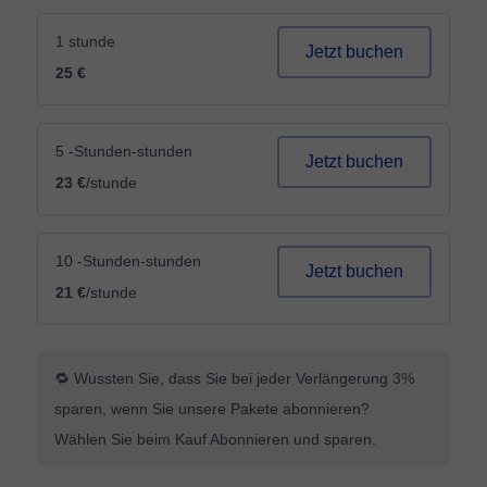
1 stunde
Jetzt buchen
25 €
5 -Stunden-stunden
Jetzt buchen
23 €
/stunde
10 -Stunden-stunden
Jetzt buchen
21 €
/stunde
🔁 Wussten Sie, dass Sie bei jeder Verlängerung 3%
sparen, wenn Sie unsere Pakete abonnieren?
Wählen Sie beim Kauf Abonnieren und sparen.