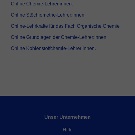
Online Chemie-Lehrer:innen.
Online Stöchiometrie-Lehrer:innen.
Online-Lehrkräfte für das Fach Organische Chemie
Online Grundlagen der Chemie-Lehrer:innen.
Online Kohlenstoffchemie-Lehrer:innen.
Unser Unternehmen
Hilfe