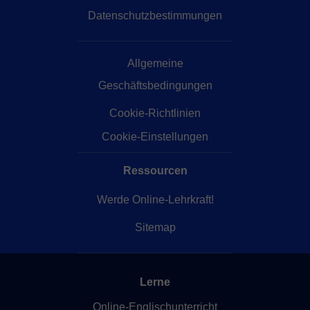
Datenschutzbestimmungen
Allgemeine
Geschäftsbedingungen
Cookie-Richtlinien
Cookie-Einstellungen
Ressourcen
Werde Online-Lehrkraft!
Sitemap
Lerne
Online-Englischunterricht