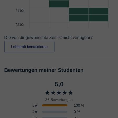
21:00
22:00
Die von dir gewünschte Zeit ist nicht verfügbar?
Lehrkraft kontaktieren
Bewertungen meiner Studenten
5,0
★★★★★
36 Bewertungen
5★
100 %
4★
0 %