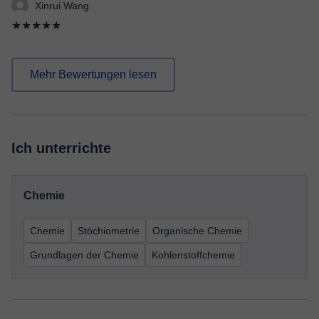
Xinrui Wang
★★★★★
Mehr Bewertungen lesen
Ich unterrichte
Chemie
Chemie
Stöchiometrie
Organische Chemie
Grundlagen der Chemie
Kohlenstoffchemie