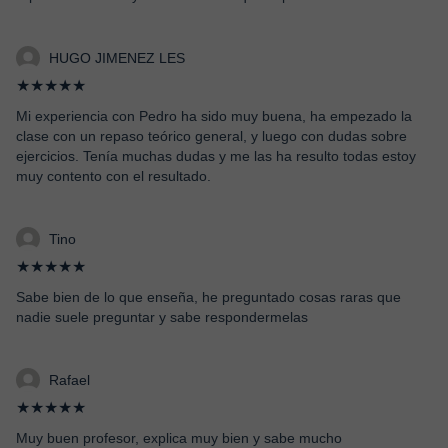
HUGO JIMENEZ LES
★★★★★
Mi experiencia con Pedro ha sido muy buena, ha empezado la
clase con un repaso teórico general, y luego con dudas sobre
ejercicios. Tenía muchas dudas y me las ha resulto todas estoy
muy contento con el resultado.
Tino
★★★★★
Sabe bien de lo que enseña, he preguntado cosas raras que
nadie suele preguntar y sabe respondermelas
Rafael
★★★★★
Muy buen profesor, explica muy bien y sabe mucho