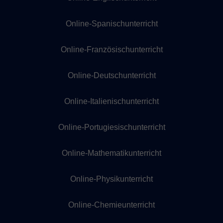
Online-Spanischunterricht
Online-Französischunterricht
Online-Deutschunterricht
Online-Italienischunterricht
Online-Portugiesischunterricht
Online-Mathematikunterricht
Online-Physikunterricht
Online-Chemieunterricht