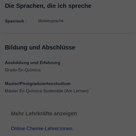
Die Sprachen, die ich spreche
Spanisch :
Muttersprache
Bildung und Abschlüsse
Ausbildung und Erfahrung
Grado En Química
Master/Postgraduiertenstudium
Máster En Química Sostenible (Am Lernen)
Mehr Lehrkräfte anzeigen
Online Chemie-Lehrer:innen.