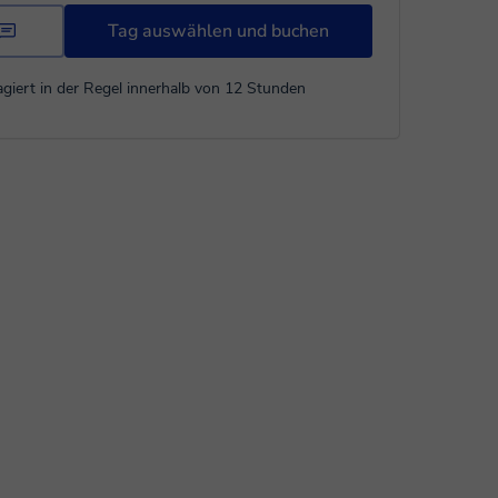
Tag auswählen und buchen
giert in der Regel innerhalb von 12 Stunden