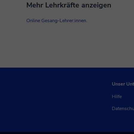
Mehr Lehrkräfte anzeigen
Online Gesang-Lehrer:innen.
Unser Un
Hilfe
Datensch