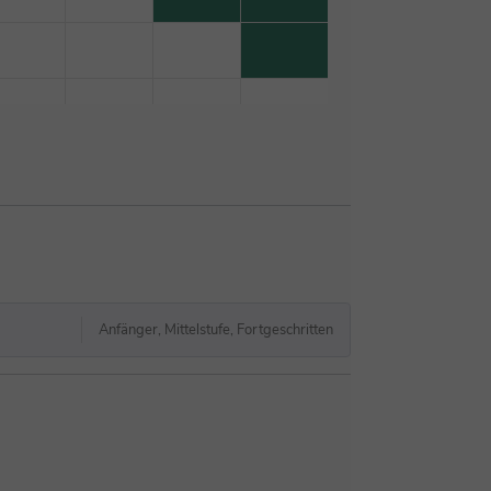
Anfänger, Mittelstufe, Fortgeschritten