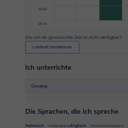
15:00
16:00
Die von dir gewünschte Zeit ist nicht verfügbar?
Lehrkraft kontaktieren
Ich unterrichte
Gesang
Die Sprachen, die ich spreche
Italienisch
Englisch
Muttersprache
Fachliche Kompetenz