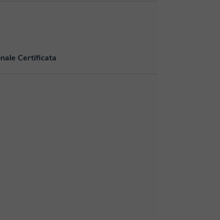
nale Certificata