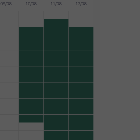
09/08
10/08
11/08
12/08