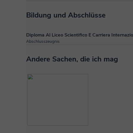
Bildung und Abschlüsse
Diploma Al Liceo Scientifico E Carriera Internazio
Abschlusszeugnis
Andere Sachen, die ich mag