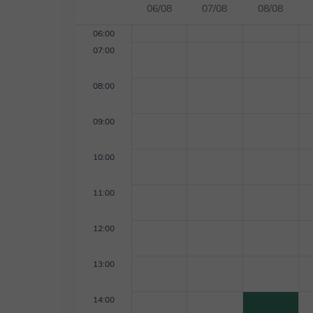
06/08
07/08
08/08
06:00
07:00
08:00
09:00
10:00
11:00
12:00
13:00
14:00