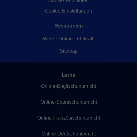
Cookie-Richtlinien
Cookie-Einstellungen
Ressourcen
Werde Online-Lehrkraft!
Sitemap
Lerne
Online-Englischunterricht
Online-Spanischunterricht
Online-Französischunterricht
Online-Deutschunterricht