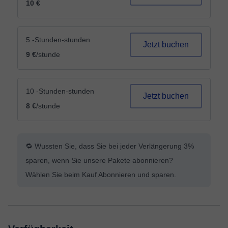
10 €
5 -Stunden-stunden
Jetzt buchen
9 €
/stunde
10 -Stunden-stunden
Jetzt buchen
8 €
/stunde
🔁 Wussten Sie, dass Sie bei jeder Verlängerung 3%
sparen, wenn Sie unsere Pakete abonnieren?
Wählen Sie beim Kauf Abonnieren und sparen.