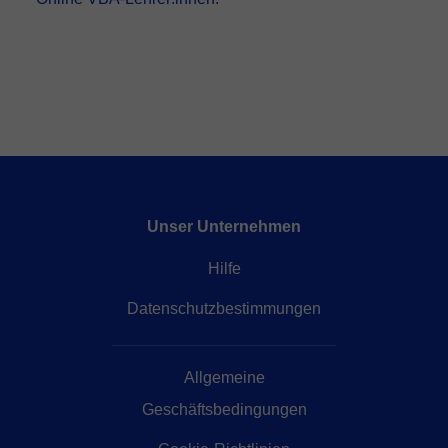
Unser Unternehmen
Hilfe
Datenschutzbestimmungen
Allgemeine
Geschäftsbedingungen