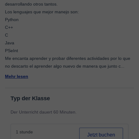
desarrollando otros tantos.
Los lenguajes que mejor manejo son:
Python
C++
C
Java
PSeInt
Me encanta aprender y probar diferentes actividades por lo que
no descarto el aprender algo nuevo de manera que junto c
...
Mehr lesen
Typ der Klasse
Der Unterricht dauert 60 Minuten.
1 stunde
Jetzt buchen