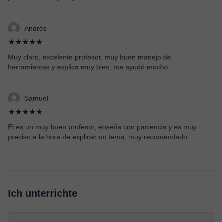
Andrés
★★★★★
Muy claro, excelente profesor, muy buen manejo de
herramientas y explica muy bien, me ayudó mucho.
Samuel
★★★★★
El es un muy buen profesor, enseña con paciencia y es muy
preciso a la hora de explicar un tema, muy recomendado
Ich unterrichte