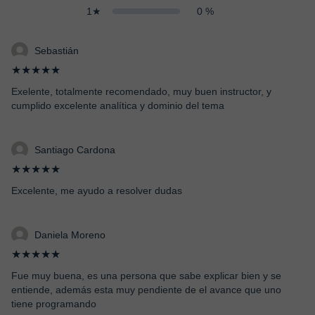
1★
0 %
Sebastián
★★★★★
Exelente, totalmente recomendado, muy buen instructor, y
cumplido excelente analítica y dominio del tema
Santiago Cardona
★★★★★
Excelente, me ayudo a resolver dudas
Daniela Moreno
★★★★★
Fue muy buena, es una persona que sabe explicar bien y se
entiende, además esta muy pendiente de el avance que uno
tiene programando