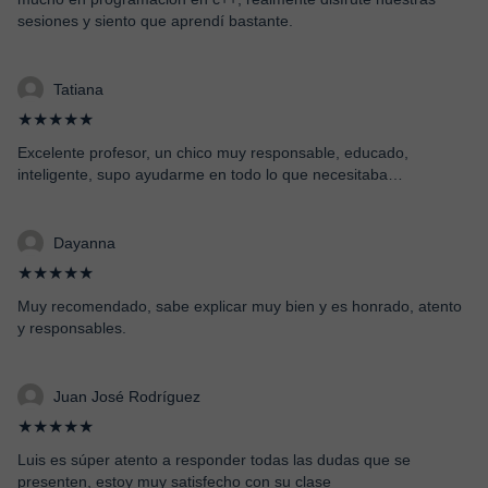
sesiones y siento que aprendí bastante.
Tatiana
★★★★★
Excelente profesor, un chico muy responsable, educado,
inteligente, supo ayudarme en todo lo que necesitaba…
Dayanna
★★★★★
Muy recomendado, sabe explicar muy bien y es honrado, atento
y responsables.
Juan José Rodríguez
★★★★★
Luis es súper atento a responder todas las dudas que se
presenten, estoy muy satisfecho con su clase