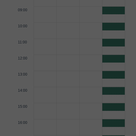
09:00
10:00
11:00
12:00
13:00
14:00
15:00
16:00