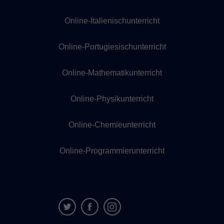
Online-Italienischunterricht
Online-Portugiesischunterricht
Online-Mathematikunterricht
Online-Physikunterricht
Online-Chemieunterricht
Online-Programmierunterricht