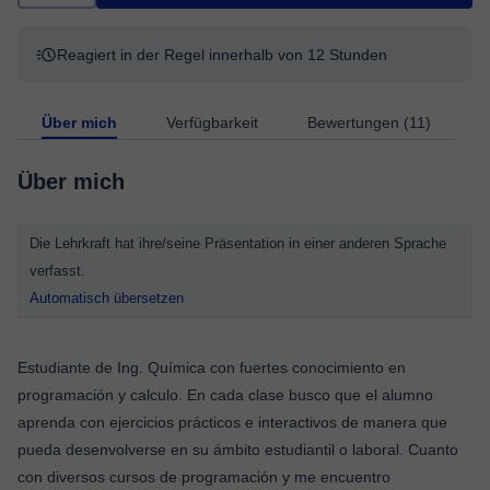
Reagiert in der Regel innerhalb von 12 Stunden
Über mich
Verfügbarkeit
Bewertungen (11)
Über mich
Die Lehrkraft hat ihre/seine Präsentation in einer anderen Sprache
verfasst.
Automatisch übersetzen
Estudiante de Ing. Química con fuertes conocimiento en
programación y calculo. En cada clase busco que el alumno
aprenda con ejercicios prácticos e interactivos de manera que
pueda desenvolverse en su ámbito estudiantil o laboral. Cuanto
con diversos cursos de programación y me encuentro