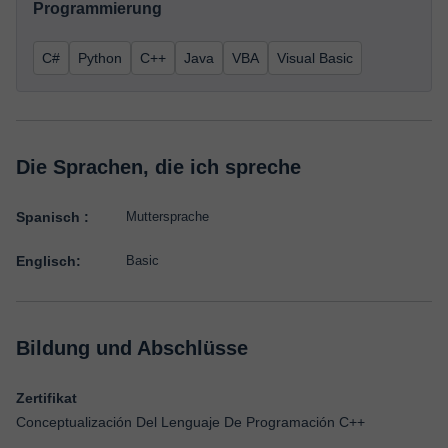
Programmierung
C#
Python
C++
Java
VBA
Visual Basic
Die Sprachen, die ich spreche
Spanisch :
Muttersprache
Englisch:
Basic
Bildung und Abschlüsse
Zertifikat
Conceptualización Del Lenguaje De Programación C++