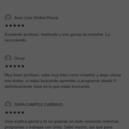
Joan Lluis Giribet Roura
★★★★★
Excelente profesor, implicado y con ganas de enseñar. Lo
recomiendo.
Oscar
★★★★★
Muy buen profesor, sabe muy bien como enseñar y dejar claras
mis dudas, si estas buscando aprender a programar desde 0
definitivamente Jose es lo que estas buscando.
SARA CAMPOS CARBAJO
★★★★★
Jose explica genial y te va guiando en todo momento mientras
programas o trabajas con Unity. Sabe mucho, así que para