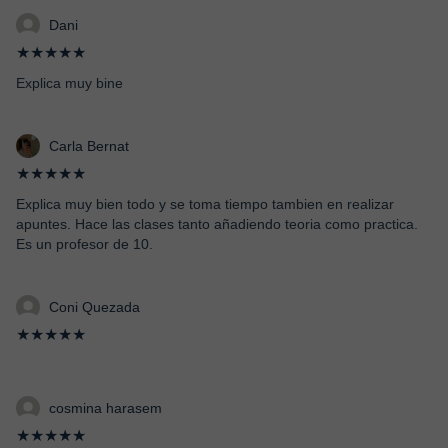
Dani
★★★★★
Explica muy bine
Carla Bernat
★★★★★
Explica muy bien todo y se toma tiempo tambien en realizar
apuntes. Hace las clases tanto añadiendo teoria como practica.
Es un profesor de 10.
Coni Quezada
★★★★★
cosmina harasem
★★★★★