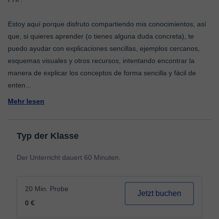
Estoy aquí porque disfruto compartiendo mis conocimientos, así
que, si quieres aprender (o tienes alguna duda concreta), te
puedo ayudar con explicaciones sencillas, ejemplos cercanos,
esquemas visuales y otros recursos, intentando encontrar la
manera de explicar los conceptos de forma sencilla y fácil de
enten
...
Mehr lesen
Typ der Klasse
Der Unterricht dauert 60 Minuten.
20 Min. Probe
Jetzt buchen
0 €