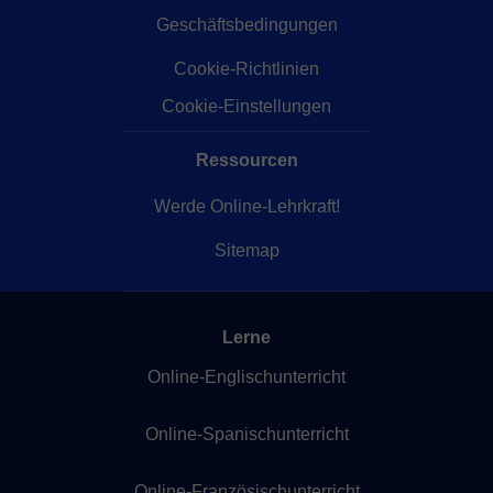
Geschäftsbedingungen
Cookie-Richtlinien
Cookie-Einstellungen
Ressourcen
Werde Online-Lehrkraft!
Sitemap
Lerne
Online-Englischunterricht
Online-Spanischunterricht
Online-Französischunterricht