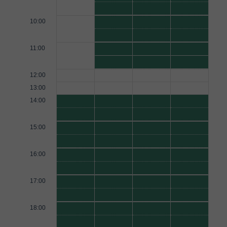
10:00
11:00
12:00
13:00
14:00
15:00
16:00
17:00
18:00