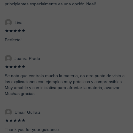
principiantes especialmente es una opción ideal!
Lina
★★★★★
Perfecto!
Juanra Prado
★★★★★
Se nota que controla mucho la materia, da otro punto de vista a
las explicaciones con ejemplos muy prácticos y comprensibles.
Muy amable y con iniciativa para afrontar la materia, avanzar...
Muchas gracias!
Umair Gulraiz
★★★★★
Thank you for your guidance.