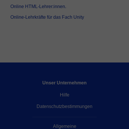
Online HTML-Lehrer:innen.
Online-Lehrkräfte für das Fach Unity
Unser Unternehmen
Hilfe
Datenschutzbestimmungen
Allgemeine