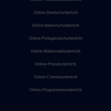
Online-Deutschunterricht
Online-Italienischunterricht
Online-Portugiesischunterricht
Online-Mathematikunterricht
Online-Physikunterricht
Online-Chemieunterricht
Online-Programmierunterricht