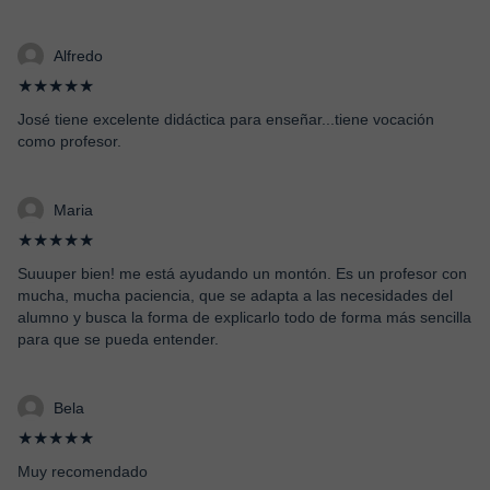
Alfredo
★★★★★
José tiene excelente didáctica para enseñar...tiene vocación
como profesor.
Maria
★★★★★
Suuuper bien! me está ayudando un montón. Es un profesor con
mucha, mucha paciencia, que se adapta a las necesidades del
alumno y busca la forma de explicarlo todo de forma más sencilla
para que se pueda entender.
Bela
★★★★★
Muy recomendado