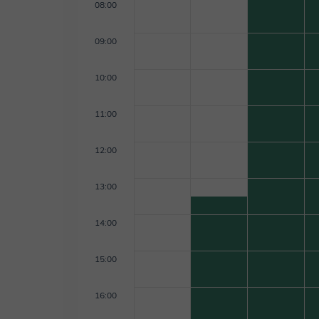
08:00
09:00
10:00
11:00
12:00
13:00
14:00
15:00
16:00