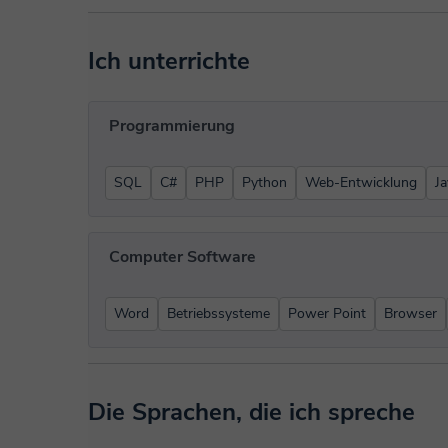
Ich unterrichte
Programmierung
SQL
C#
PHP
Python
Web-Entwicklung
Ja
Computer Software
Word
Betriebssysteme
Power Point
Browser
Die Sprachen, die ich spreche