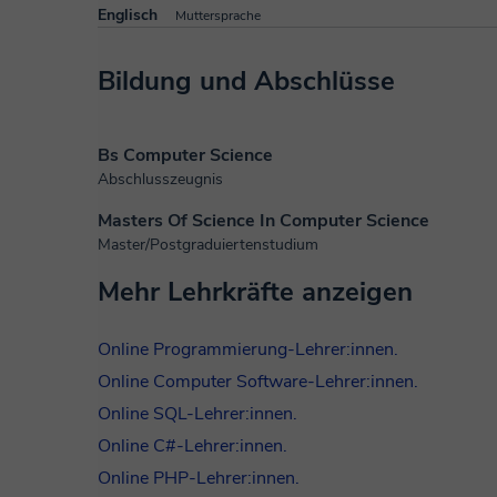
Englisch
Muttersprache
Bildung und Abschlüsse
Bs Computer Science
Abschlusszeugnis
Masters Of Science In Computer Science
Master/Postgraduiertenstudium
Mehr Lehrkräfte anzeigen
Online Programmierung-Lehrer:innen.
Online Computer Software-Lehrer:innen.
Online SQL-Lehrer:innen.
Online C#-Lehrer:innen.
Online PHP-Lehrer:innen.