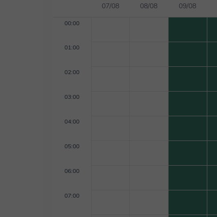
07/08
08/08
09/08
00:00
01:00
02:00
03:00
04:00
05:00
06:00
07:00