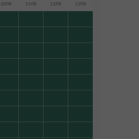
10/08
11/08
12/08
13/08