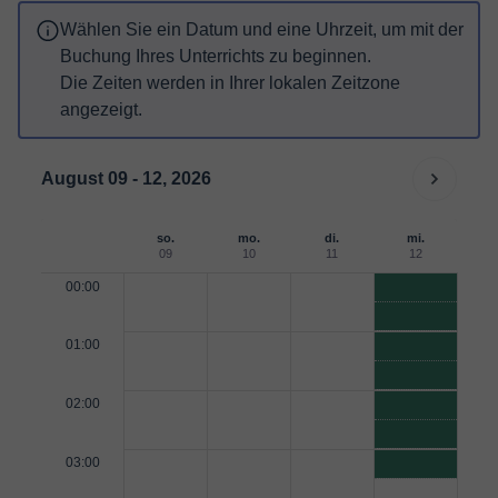
Wählen Sie ein Datum und eine Uhrzeit, um mit der
Buchung Ihres Unterrichts zu beginnen.
Die Zeiten werden in Ihrer lokalen Zeitzone
angezeigt.
August 09 - 12, 2026
so.
mo.
di.
mi.
09
10
11
12
00:00
01:00
02:00
03:00