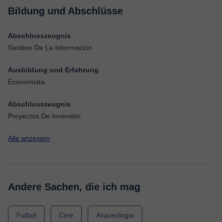
Bildung und Abschlüsse
Abschlusszeugnis
Gestion De La Información
Ausbildung und Erfahrung
Economista
Abschlusszeugnis
Proyectos De Inversión
Alle anzeigen
Andere Sachen, die ich mag
Futbol
Cine
Arqueologia