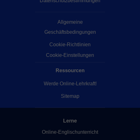
Datenschutzbestimmungen
Allgemeine
Geschäftsbedingungen
Cookie-Richtlinien
Cookie-Einstellungen
Ressourcen
Werde Online-Lehrkraft!
Sitemap
Lerne
Online-Englischunterricht