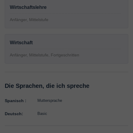
Wirtschaftslehre
Anfänger, Mittelstufe
Wirtschaft
Anfänger, Mittelstufe, Fortgeschritten
Die Sprachen, die ich spreche
Spanisch :
Muttersprache
Deutsch:
Basic