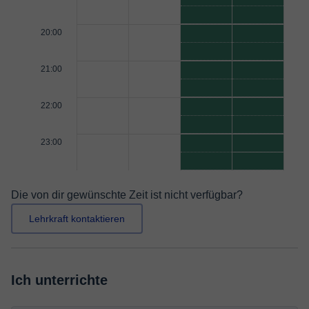
20:00
21:00
22:00
23:00
Die von dir gewünschte Zeit ist nicht verfügbar?
Lehrkraft kontaktieren
Ich unterrichte