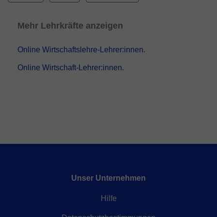
Mehr Lehrkräfte anzeigen
Online Wirtschaftslehre-Lehrer:innen.
Online Wirtschaft-Lehrer:innen.
Unser Unternehmen
Hilfe