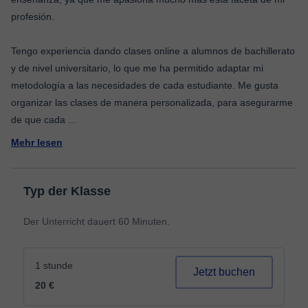
profesión.
Tengo experiencia dando clases online a alumnos de bachillerato
y de nivel universitario, lo que me ha permitido adaptar mi
metodología a las necesidades de cada estudiante. Me gusta
organizar las clases de manera personalizada, para asegurarme
de que cada
...
Mehr lesen
Typ der Klasse
Der Unterricht dauert 60 Minuten.
1 stunde
Jetzt buchen
20 €