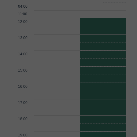
04:00
11:00
12:00
13:00
14:00
15:00
16:00
17:00
18:00
19:00