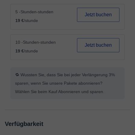
5 -Stunden-stunden
Jetzt buchen
19 €
/stunde
10 -Stunden-stunden
Jetzt buchen
19 €
/stunde
🔁 Wussten Sie, dass Sie bei jeder Verlängerung 3%
sparen, wenn Sie unsere Pakete abonnieren?
Wählen Sie beim Kauf Abonnieren und sparen.
Verfügbarkeit