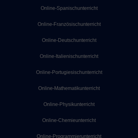
Online-Spanischunterricht
Online-Französischunterricht
Online-Deutschunterricht
Online-Italienischunterricht
Online-Portugiesischunterricht
Online-Mathematikunterricht
Online-Physikunterricht
Online-Chemieunterricht
Online-Programmierunterricht