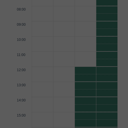
08:00
09:00
10:00
11:00
12:00
13:00
14:00
15:00