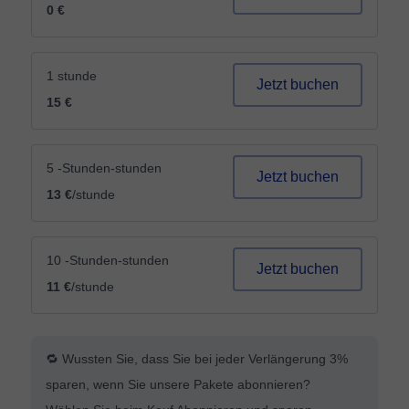
0 €
1 stunde
Jetzt buchen
15 €
5 -Stunden-stunden
Jetzt buchen
13 €
/stunde
10 -Stunden-stunden
Jetzt buchen
11 €
/stunde
🔁 Wussten Sie, dass Sie bei jeder Verlängerung 3%
sparen, wenn Sie unsere Pakete abonnieren?