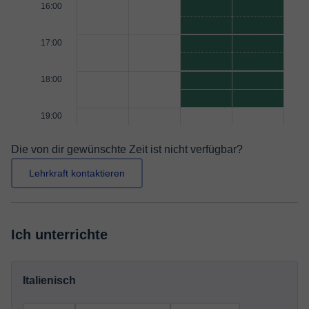
16:00
17:00
18:00
19:00
Die von dir gewünschte Zeit ist nicht verfügbar?
Lehrkraft kontaktieren
Ich unterrichte
Italienisch