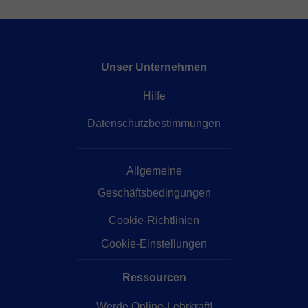
Unser Unternehmen
Hilfe
Datenschutzbestimmungen
Allgemeine
Geschäftsbedingungen
Cookie-Richtlinien
Cookie-Einstellungen
Ressourcen
Werde Online-Lehrkraft!