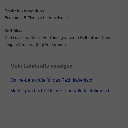
Bachelor-Abschluss
Economia E Finanza Internazionale
Zertifikat
Certificazione Cedils Per L'insegnamento Dell'italiano Come
Lingua Straniera (L2)(Am Lernen)
Mehr Lehrkräfte anzeigen
Online-Lehrkräfte für das Fach Italienisch
Muttersprachliche Online-Lehrkräfte für Italienisch