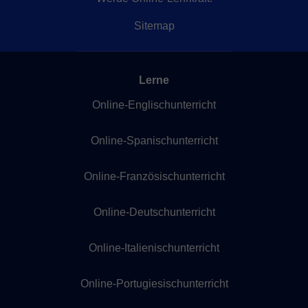
Sitemap
Lerne
Online-Englischunterricht
Online-Spanischunterricht
Online-Französischunterricht
Online-Deutschunterricht
Online-Italienischunterricht
Online-Portugiesischunterricht