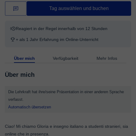
Tag auswählen und buchen
Reagiert in der Regel innerhalb von 12 Stunden
+ als 1 Jahr Erfahrung im Online-Unterricht
Über mich
Verfügbarkeit
Mehr Infos
Über mich
Die Lehrkraft hat ihre/seine Präsentation in einer anderen Sprache
verfasst.
Automatisch übersetzen
Ciao! Mi chiamo Gloria e insegno italiano a studenti stranieri, sia
online che in presenza.