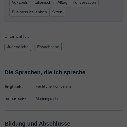
Vokabeln
Italienisch im Alltag
Konversation
Business Italienisch
Sitten
Unterricht für:
Jugendliche
Erwachsene
Die Sprachen, die ich spreche
Englisch:
Fachliche Kompetenz
Italienisch:
Muttersprache
Bildung und Abschlüsse