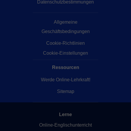
Datenschutzbestimmungen
Allgemeine
Geschäftsbedingungen
Cookie-Richtlinien
Cookie-Einstellungen
Ressourcen
Werde Online-Lehrkraft!
Sitemap
Lerne
Online-Englischunterricht