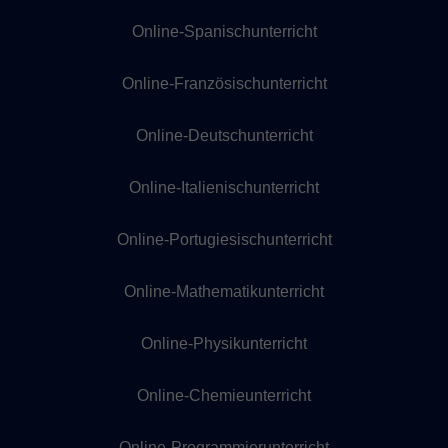
Online-Spanischunterricht
Online-Französischunterricht
Online-Deutschunterricht
Online-Italienischunterricht
Online-Portugiesischunterricht
Online-Mathematikunterricht
Online-Physikunterricht
Online-Chemieunterricht
Online-Programmierunterricht