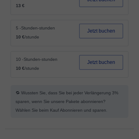
13 €
5 -Stunden-stunden
Jetzt buchen
10 €
/stunde
10 -Stunden-stunden
Jetzt buchen
10 €
/stunde
🔁 Wussten Sie, dass Sie bei jeder Verlängerung 3%
sparen, wenn Sie unsere Pakete abonnieren?
Wählen Sie beim Kauf Abonnieren und sparen.