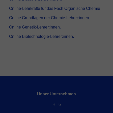
Online-Lehrkräfte für das Fach Organische Chemie
Online Grundlagen der Chemie-Lehrer:innen.
Online Genetik-Lehrer:innen.
Online Biotechnologie-Lehrer:innen.
Unser Unternehmen
Hilfe