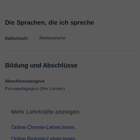
Die Sprachen, die ich spreche
Italienisch:
Muttersprache
Bildung und Abschlüsse
Abschlusszeugnis
Psicopedagogico (Am Lernen)
Mehr Lehrkräfte anzeigen
Online Chemie-Lehrer:innen.
Online Biologie-Lehrer:innen.