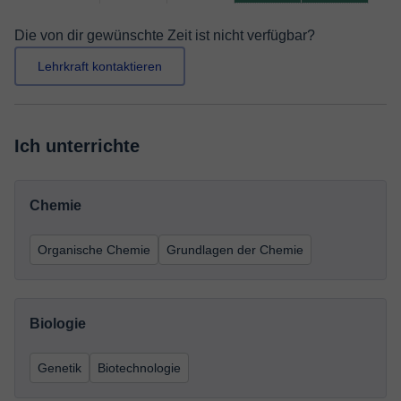
Die von dir gewünschte Zeit ist nicht verfügbar?
Lehrkraft kontaktieren
Ich unterrichte
Chemie
Organische Chemie
Grundlagen der Chemie
Biologie
Genetik
Biotechnologie