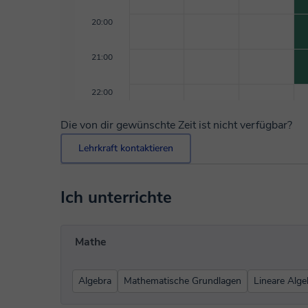
20:00
21:00
22:00
Die von dir gewünschte Zeit ist nicht verfügbar?
Lehrkraft kontaktieren
Ich unterrichte
Mathe
Algebra
Mathematische Grundlagen
Lineare Alge