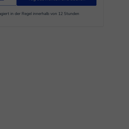
giert in der Regel innerhalb von 12 Stunden