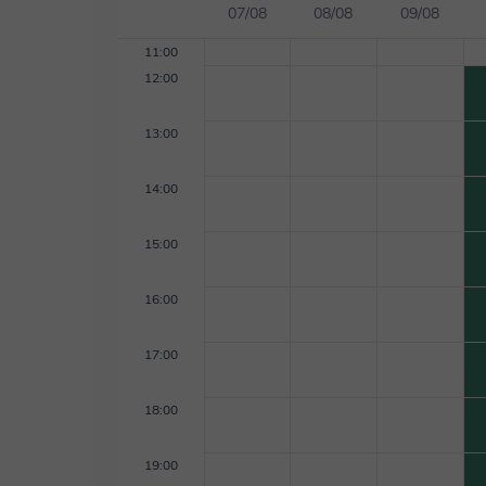
07/08
08/08
09/08
11:00
12:00
13:00
14:00
15:00
16:00
17:00
18:00
19:00