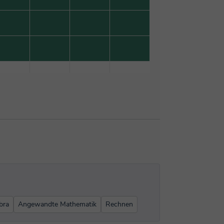
bra
Angewandte Mathematik
Rechnen