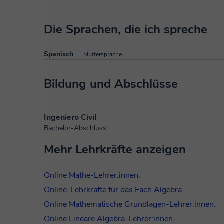
Die Sprachen, die ich spreche
Spanisch
Muttersprache
Bildung und Abschlüsse
Ingeniero Civil
Bachelor-Abschluss
Mehr Lehrkräfte anzeigen
Online Mathe-Lehrer:innen.
Online-Lehrkräfte für das Fach Algebra
Online Mathematische Grundlagen-Lehrer:innen.
Online Lineare Algebra-Lehrer:innen.