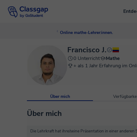
Entd
Online mathe-Lehrer:innen.
Francisco J.
0 Unterricht
Mathe
+ als 1 Jahr Erfahrung im Onl
Über mich
Verfügbarkei
Über mich
Die Lehrkraft hat ihre/seine Präsentation in einer anderen 