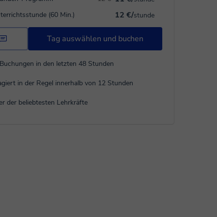
12 €/
terrichtsstunde (60 Min.)
stunde
Tag auswählen und buchen
Buchungen in den letzten 48 Stunden
giert in der Regel innerhalb von 12 Stunden
er der beliebtesten Lehrkräfte