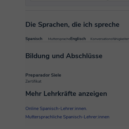
Die Sprachen, die ich spreche
Spanisch
Englisch
Muttersprache
Konversationsfähigkeite
Bildung und Abschlüsse
Preparador Siele
Zertifikat
Mehr Lehrkräfte anzeigen
Online Spanisch-Lehrer:innen.
Muttersprachliche Spanisch-Lehrer:innen