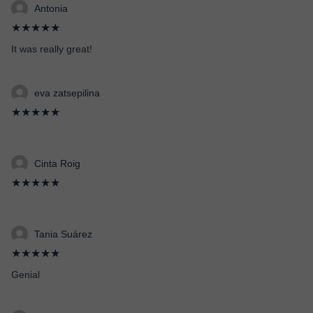
Antonia
★★★★★
It was really great!
eva zatsepilina
★★★★★
Cinta Roig
★★★★★
Tania Suárez
★★★★★
Genial