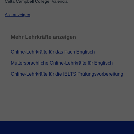
Celta Campbell College, Valencia
Alle anzeigen
Mehr Lehrkräfte anzeigen
Online-Lehrkräfte für das Fach Englisch
Muttersprachliche Online-Lehrkräfte für Englisch
Online-Lehrkräfte für die IELTS Prüfungsvorbereitung