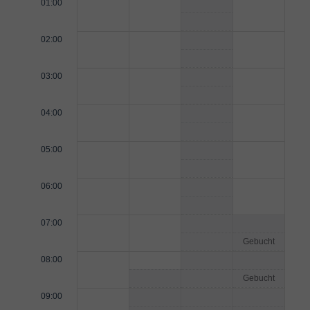
01:00
02:00
03:00
04:00
05:00
06:00
07:00
Gebucht
08:00
Gebucht
09:00