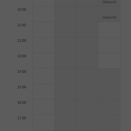
Gebucht
10:00
Gebucht
11:00
12:00
13:00
14:00
15:00
16:00
17:00