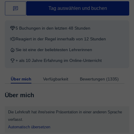
Tag auswählen und buchen
5 Buchungen in den letzten 48 Stunden
Reagiert in der Regel innerhalb von 12 Stunden
Sie ist eine der beliebtesten Lehrerinnen
+ als 10 Jahre Erfahrung im Online-Unterricht
Über mich
Verfügbarkeit
Bewertungen (1335)
Über mich
Die Lehrkraft hat ihre/seine Präsentation in einer anderen Sprache
verfasst.
Automatisch übersetzen