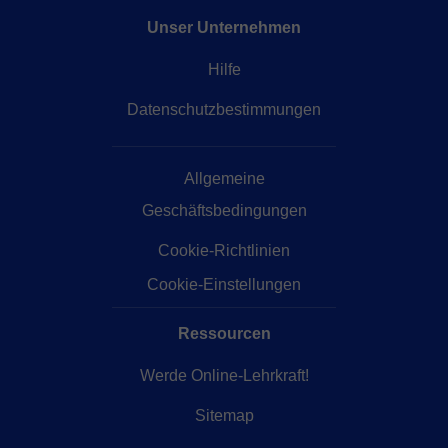
Unser Unternehmen
Hilfe
Datenschutzbestimmungen
Allgemeine
Geschäftsbedingungen
Cookie-Richtlinien
Cookie-Einstellungen
Ressourcen
Werde Online-Lehrkraft!
Sitemap