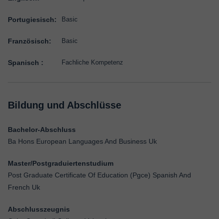
Portugiesisch:
Basic
Französisch:
Basic
Spanisch :
Fachliche Kompetenz
Bildung und Abschlüsse
Bachelor-Abschluss
Ba Hons European Languages And Business Uk
Master/Postgraduiertenstudium
Post Graduate Certificate Of Education (Pgce) Spanish And
French Uk
Abschlusszeugnis