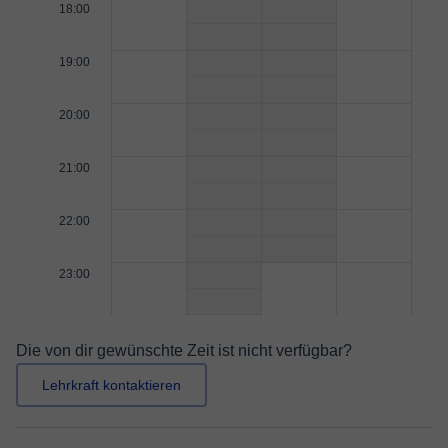
18:00
19:00
20:00
21:00
22:00
23:00
Die von dir gewünschte Zeit ist nicht verfügbar?
Lehrkraft kontaktieren