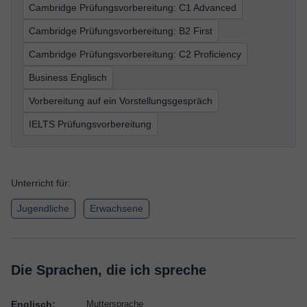
Cambridge Prüfungsvorbereitung: C1 Advanced
Cambridge Prüfungsvorbereitung: B2 First
Cambridge Prüfungsvorbereitung: C2 Proficiency
Business Englisch
Vorbereitung auf ein Vorstellungsgespräch
IELTS Prüfungsvorbereitung
Unterricht für:
Jugendliche
Erwachsene
Die Sprachen, die ich spreche
Englisch:
Muttersprache