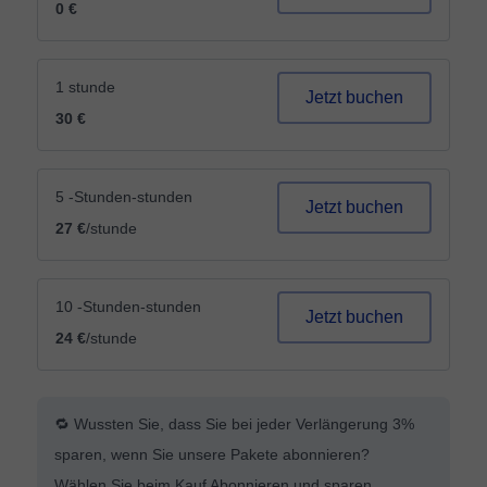
0 €
1 stunde
Jetzt buchen
30 €
5 -Stunden-stunden
Jetzt buchen
27 €
/stunde
10 -Stunden-stunden
Jetzt buchen
24 €
/stunde
🔁 Wussten Sie, dass Sie bei jeder Verlängerung 3%
sparen, wenn Sie unsere Pakete abonnieren?
Wählen Sie beim Kauf Abonnieren und sparen.