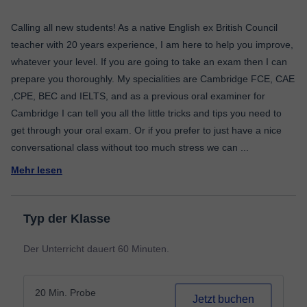
Calling all new students! As a native English ex British Council
teacher with 20 years experience, I am here to help you improve,
whatever your level. If you are going to take an exam then I can
prepare you thoroughly. My specialities are Cambridge FCE, CAE
,CPE, BEC and IELTS, and as a previous oral examiner for
Cambridge I can tell you all the little tricks and tips you need to
get through your oral exam. Or if you prefer to just have a nice
conversational class without too much stress we can
...
Mehr lesen
Typ der Klasse
Der Unterricht dauert 60 Minuten.
20 Min. Probe
Jetzt buchen