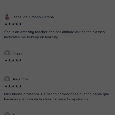
Isabel del Fresno Herena
★★★★★
She is an amazing teacher and her attitude during the classes
motivates me to keep on learning.
Filippo
★★★★★
Alejandro
★★★★★
Muy buena profesora. Ha hecho correcciones cuando había que
hacerlas y la hora de la clase ha pasado rapidísimo.