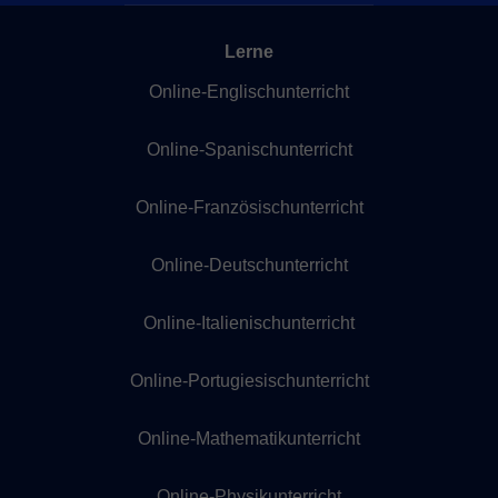
Lerne
Online-Englischunterricht
Online-Spanischunterricht
Online-Französischunterricht
Online-Deutschunterricht
Online-Italienischunterricht
Online-Portugiesischunterricht
Online-Mathematikunterricht
Online-Physikunterricht