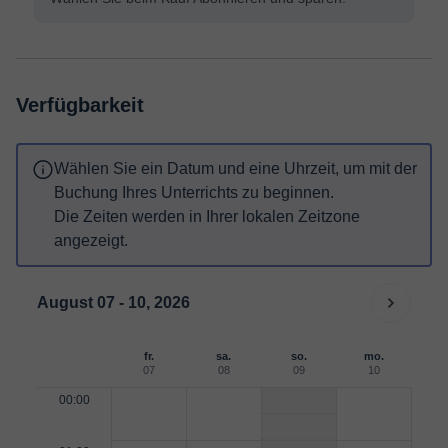
Verfügbarkeit
Wählen Sie ein Datum und eine Uhrzeit, um mit der
Buchung Ihres Unterrichts zu beginnen.
Die Zeiten werden in Ihrer lokalen Zeitzone
angezeigt.
August 07 - 10, 2026
fr.
sa.
so.
mo.
07
08
09
10
00:00