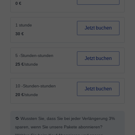
0 €
1 stunde
Jetzt buchen
30 €
5 -Stunden-stunden
Jetzt buchen
25 €
/stunde
10 -Stunden-stunden
Jetzt buchen
20 €
/stunde
🔁 Wussten Sie, dass Sie bei jeder Verlängerung 3%
sparen, wenn Sie unsere Pakete abonnieren?