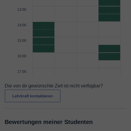
13:00
14:00
15:00
16:00
17:00
Die von dir gewünschte Zeit ist nicht verfügbar?
Lehrkraft kontaktieren
Bewertungen meiner Studenten