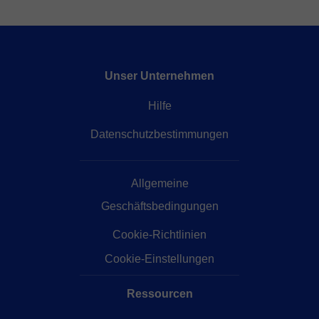
Unser Unternehmen
Hilfe
Datenschutzbestimmungen
Allgemeine
Geschäftsbedingungen
Cookie-Richtlinien
Cookie-Einstellungen
Ressourcen