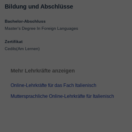
Bildung und Abschlüsse
Bachelor-Abschluss
Master's Degree In Foreign Languages
Zertifikat
Cedils(Am Lernen)
Mehr Lehrkräfte anzeigen
Online-Lehrkräfte für das Fach Italienisch
Muttersprachliche Online-Lehrkräfte für Italienisch