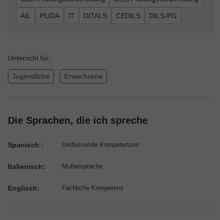
AIL
PLIDA
IT
DITALS
CEDILS
DILS-PG
Unterricht für:
Jugendliche
Erwachsene
Die Sprachen, die ich spreche
Spanisch :
Umfassende Kompetenzen
Italienisch:
Muttersprache
Englisch:
Fachliche Kompetenz