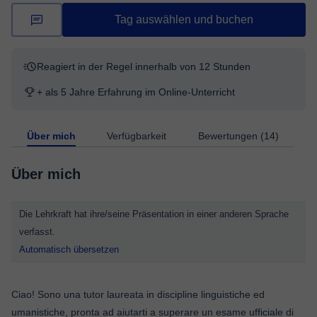
Tag auswählen und buchen
Reagiert in der Regel innerhalb von 12 Stunden
+ als 5 Jahre Erfahrung im Online-Unterricht
Über mich
Verfügbarkeit
Bewertungen (14)
Über mich
Die Lehrkraft hat ihre/seine Präsentation in einer anderen Sprache
verfasst.
Automatisch übersetzen
Ciao! Sono una tutor laureata in discipline linguistiche ed
umanistiche, pronta ad aiutarti a superare un esame ufficiale di