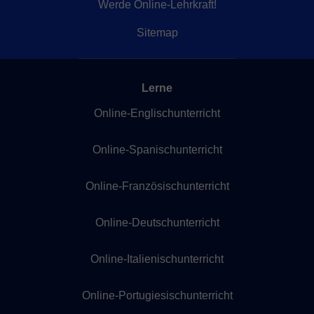
Werde Online-Lehrkraft!
Sitemap
Lerne
Online-Englischunterricht
Online-Spanischunterricht
Online-Französischunterricht
Online-Deutschunterricht
Online-Italienischunterricht
Online-Portugiesischunterricht