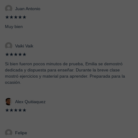
Juan Antonio
★★★★★
Muy bien
Vaiki Vaik
★★★★★
Si bien fueron pocos minutos de prueba, Emilia se demostró
dedicada y dispuesta para enseñar. Durante la breve clase
mostró ejercicios y material para aprender. Preparada para la
ocasión.
Alex Quitiaquez
★★★★★
Felipe