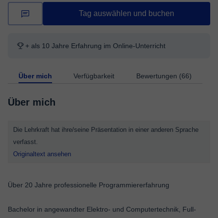
Tag auswählen und buchen
+ als 10 Jahre Erfahrung im Online-Unterricht
Über mich
Verfügbarkeit
Bewertungen (66)
Über mich
Die Lehrkraft hat ihre/seine Präsentation in einer anderen Sprache
verfasst.
Originaltext ansehen
Über 20 Jahre professionelle Programmiererfahrung
Bachelor in angewandter Elektro- und Computertechnik, Full-