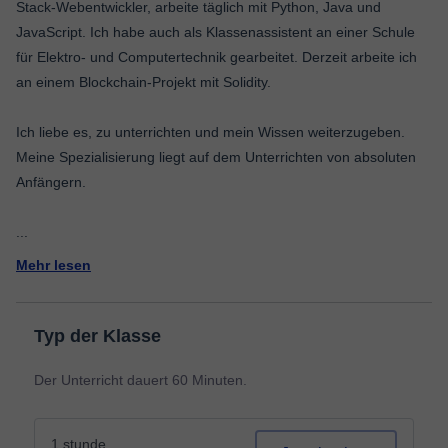
Stack-Webentwickler, arbeite täglich mit Python, Java und
JavaScript. Ich habe auch als Klassenassistent an einer Schule
für Elektro- und Computertechnik gearbeitet. Derzeit arbeite ich
an einem Blockchain-Projekt mit Solidity.
Ich liebe es, zu unterrichten und mein Wissen weiterzugeben.
Meine Spezialisierung liegt auf dem Unterrichten von absoluten
Anfängern.
...
Mehr lesen
Typ der Klasse
Der Unterricht dauert 60 Minuten.
1 stunde