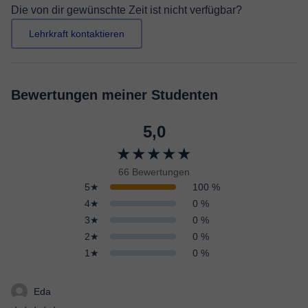
Die von dir gewünschte Zeit ist nicht verfügbar?
Lehrkraft kontaktieren
Bewertungen meiner Studenten
5,0
★★★★★
66 Bewertungen
5★
100 %
4★
0 %
3★
0 %
2★
0 %
1★
0 %
Eda