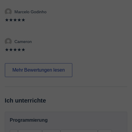
Marcelo Godinho
★★★★★
Cameron
★★★★★
Mehr Bewertungen lesen
Ich unterrichte
Programmierung