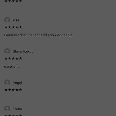
★★★★★
V M
★★★★★
Good teacher, patient and knowledgeable
Slava Volkov
★★★★★
excellent
Angel
★★★★★
Laura
★★★★★