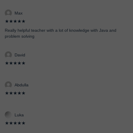
Max
★★★★★
Really helpful teacher with a lot of knowledge with Java and
problem solving
David
★★★★★
Abdulla
★★★★★
Luka
★★★★★