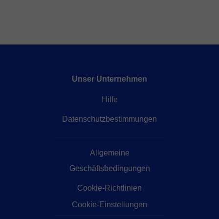
Unser Unternehmen
Hilfe
Datenschutzbestimmungen
Allgemeine
Geschäftsbedingungen
Cookie-Richtlinien
Cookie-Einstellungen