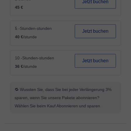
Jetzt buchen
45 €
5 -Stunden-stunden
Jetzt buchen
40 €
/stunde
10 -Stunden-stunden
Jetzt buchen
36 €
/stunde
🔁 Wussten Sie, dass Sie bei jeder Verlängerung 3%
sparen, wenn Sie unsere Pakete abonnieren?
Wählen Sie beim Kauf Abonnieren und sparen.