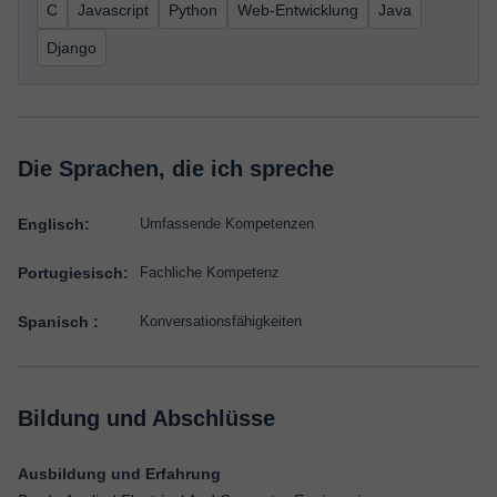
C
Javascript
Python
Web-Entwicklung
Java
Django
Die Sprachen, die ich spreche
Englisch:
Umfassende Kompetenzen
Portugiesisch:
Fachliche Kompetenz
Spanisch :
Konversationsfähigkeiten
Bildung und Abschlüsse
Ausbildung und Erfahrung