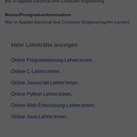
Bsc In Applied Electrical And Computer Engineering
Master/Postgraduiertenstudium
Msc In Applied Electrical And Computer Engineering(Am Lernen)
Mehr Lehrkräfte anzeigen
Online Programmierung-Lehrer:innen.
Online C-Lehrer:innen.
Online Javascript-Lehrer:innen.
Online Python-Lehrer:innen.
Online Web-Entwicklung-Lehrer:innen.
Online Java-Lehrer:innen.