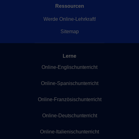
Ressourcen
Werde Online-Lehrkraft!
Sitemap
Lerne
Online-Englischunterricht
Online-Spanischunterricht
Online-Französischunterricht
Online-Deutschunterricht
Online-Italienischunterricht