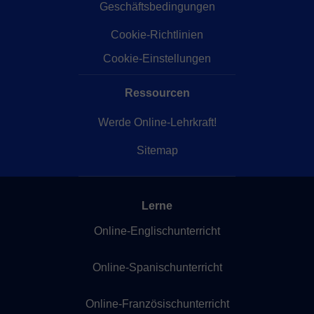
Geschäftsbedingungen
Cookie-Richtlinien
Cookie-Einstellungen
Ressourcen
Werde Online-Lehrkraft!
Sitemap
Lerne
Online-Englischunterricht
Online-Spanischunterricht
Online-Französischunterricht