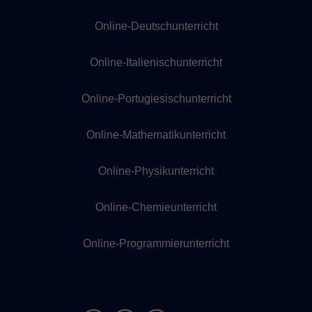
Online-Deutschunterricht
Online-Italienischunterricht
Online-Portugiesischunterricht
Online-Mathematikunterricht
Online-Physikunterricht
Online-Chemieunterricht
Online-Programmierunterricht