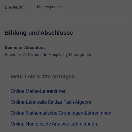
Englisch:
Muttersprache
Bildung und Abschlüsse
Bachelor-Abschluss
Bachelor Of Science In Hospitality Management
Mehr Lehrkräfte anzeigen
Online Mathe-Lehrer:innen.
Online-Lehrkräfte für das Fach Algebra
Online Mathematische Grundlagen-Lehrer:innen.
Online Numerische Analyse-Lehrer:innen.