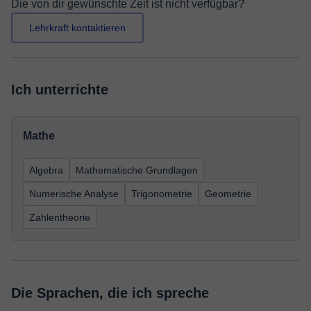
Die von dir gewünschte Zeit ist nicht verfügbar?
Lehrkraft kontaktieren
Ich unterrichte
Mathe
Algebra
Mathematische Grundlagen
Numerische Analyse
Trigonometrie
Geometrie
Zahlentheorie
Die Sprachen, die ich spreche