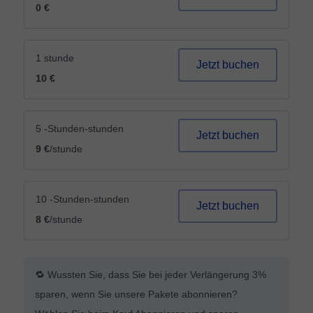
0 €
1 stunde
Jetzt buchen
10 €
5 -Stunden-stunden
Jetzt buchen
9 €
/stunde
10 -Stunden-stunden
Jetzt buchen
8 €
/stunde
🔁 Wussten Sie, dass Sie bei jeder Verlängerung 3%
sparen, wenn Sie unsere Pakete abonnieren?