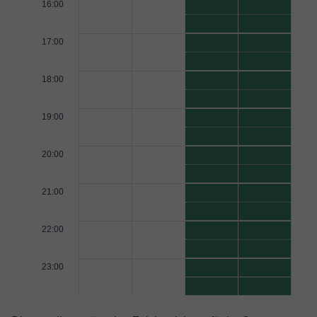
16:00
17:00
18:00
19:00
20:00
21:00
22:00
23:00