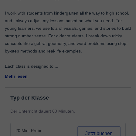
I work with students from kindergarten all the way to high school,
and I always adjust my lessons based on what you need. For
young learners, we use lots of visuals, games, and stories to build
strong number sense. For older students, I break down tricky
concepts like algebra, geometry, and word problems using step-
by-step methods and real-life examples.
Each class is designed to
...
Mehr lesen
Typ der Klasse
Der Unterricht dauert 60 Minuten.
20 Min. Probe
Jetzt buchen