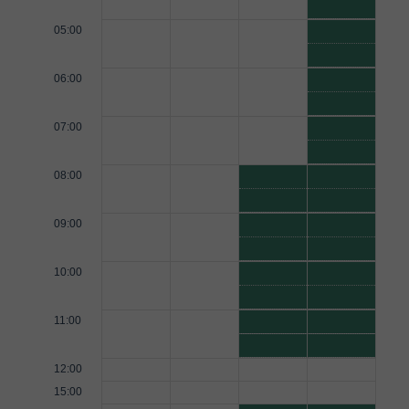
05:00
06:00
07:00
08:00
09:00
10:00
11:00
12:00
15:00