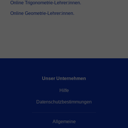
Online Trigonometrie-Lehrer:innen.
Online Geometrie-Lehrer:innen.
Unser Unternehmen
Hilfe
Datenschutzbestimmungen
Allgemeine