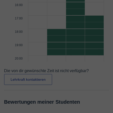
16:00
17:00
18:00
19:00
20:00
Die von dir gewünschte Zeit ist nicht verfügbar?
Lehrkraft kontaktieren
Bewertungen meiner Studenten