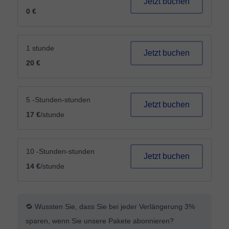
Jetzt buchen
0 €
1 stunde
Jetzt buchen
20 €
5 -Stunden-stunden
Jetzt buchen
17 €
/stunde
10 -Stunden-stunden
Jetzt buchen
14 €
/stunde
🔁 Wussten Sie, dass Sie bei jeder Verlängerung 3%
sparen, wenn Sie unsere Pakete abonnieren?