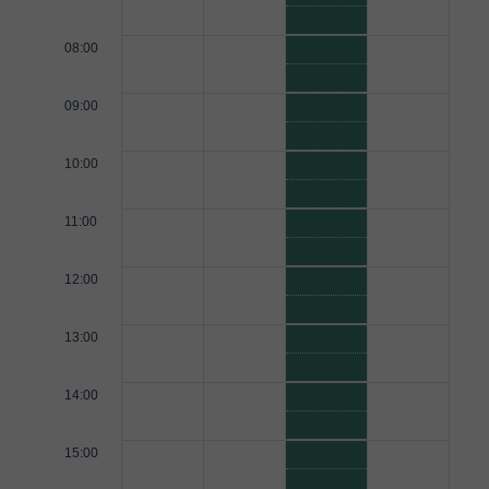
08:00
09:00
10:00
11:00
12:00
13:00
14:00
15:00