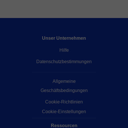
Unser Unternehmen
Hilfe
Datenschutzbestimmungen
Allgemeine
Geschäftsbedingungen
Cookie-Richtlinien
Cookie-Einstellungen
Ressourcen