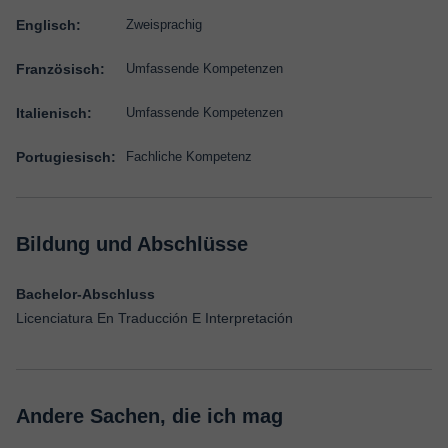
Englisch:
Zweisprachig
Französisch:
Umfassende Kompetenzen
Italienisch:
Umfassende Kompetenzen
Portugiesisch:
Fachliche Kompetenz
Bildung und Abschlüsse
Bachelor-Abschluss
Licenciatura En Traducción E Interpretación
Andere Sachen, die ich mag