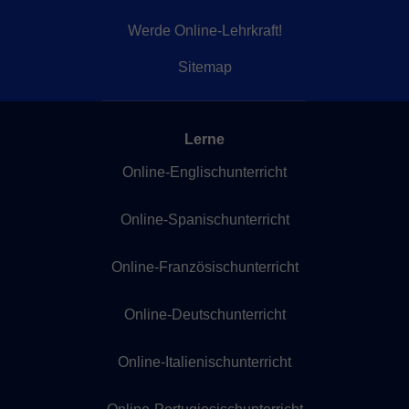
Werde Online-Lehrkraft!
Sitemap
Lerne
Online-Englischunterricht
Online-Spanischunterricht
Online-Französischunterricht
Online-Deutschunterricht
Online-Italienischunterricht