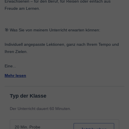
Erwachsenen – für den Beruf, für Reisen oder einfach aus
Freude am Lernen.
🎯 Was Sie von meinem Unterricht erwarten können:
Individuell angepasste Lektionen, ganz nach Ihrem Tempo und
Ihren Zielen.
Eine
...
Mehr lesen
Typ der Klasse
Der Unterricht dauert 60 Minuten.
20 Min. Probe