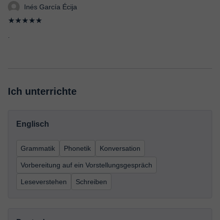
Inés García Écija
★★★★★
.
Ich unterrichte
Englisch
Grammatik
Phonetik
Konversation
Vorbereitung auf ein Vorstellungsgespräch
Leseverstehen
Schreiben