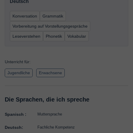
Deutsch
Konversation
Grammatik
Vorbereitung auf Vorstellungsgespräche
Leseverstehen
Phonetik
Vokabular
Unterricht für:
Jugendliche
Erwachsene
Die Sprachen, die ich spreche
Spanisch :
Muttersprache
Deutsch:
Fachliche Kompetenz