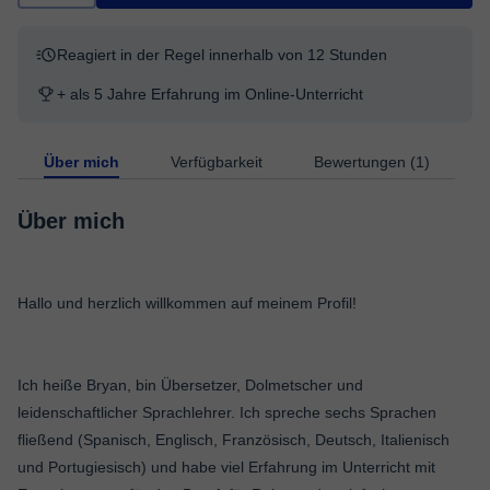
Reagiert in der Regel innerhalb von 12 Stunden
+ als 5 Jahre Erfahrung im Online-Unterricht
Über mich
Verfügbarkeit
Bewertungen (1)
Über mich
Hallo und herzlich willkommen auf meinem Profil!
Ich heiße Bryan, bin Übersetzer, Dolmetscher und
leidenschaftlicher Sprachlehrer. Ich spreche sechs Sprachen
fließend (Spanisch, Englisch, Französisch, Deutsch, Italienisch
und Portugiesisch) und habe viel Erfahrung im Unterricht mit