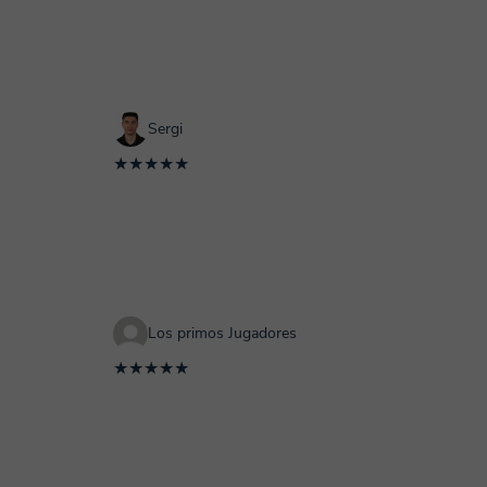
Sergi
★★★★★
Los primos Jugadores
★★★★★