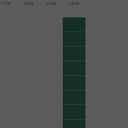
11/08
12/08
13/08
14/08