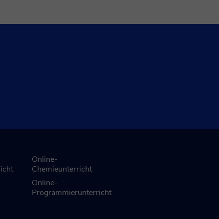
Online-
icht
Chemieunterricht
Online-
Programmierunterricht