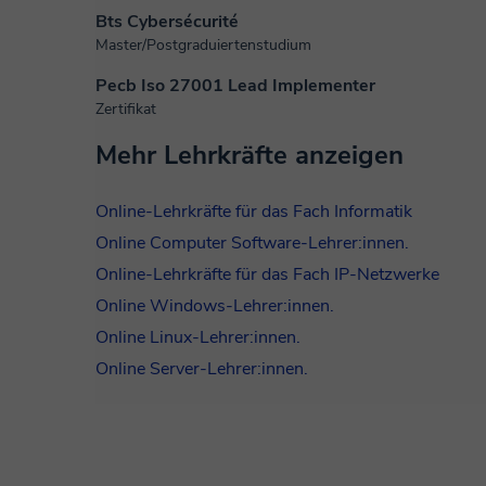
Bts Cybersécurité
Master/Postgraduiertenstudium
Pecb Iso 27001 Lead Implementer
Zertifikat
Mehr Lehrkräfte anzeigen
Online-Lehrkräfte für das Fach Informatik
Online Computer Software-Lehrer:innen.
Online-Lehrkräfte für das Fach IP-Netzwerke
Online Windows-Lehrer:innen.
Online Linux-Lehrer:innen.
Online Server-Lehrer:innen.