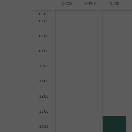
08/08
09/08
10/08
06:00
07:00
08:00
09:00
10:00
11:00
12:00
13:00
14:00