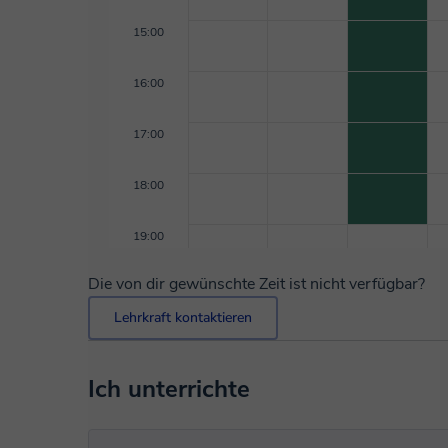
15:00
16:00
17:00
18:00
19:00
Die von dir gewünschte Zeit ist nicht verfügbar?
Lehrkraft kontaktieren
Ich unterrichte