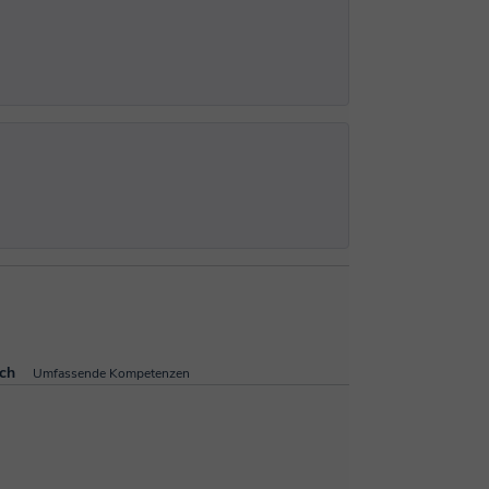
sch
Umfassende Kompetenzen