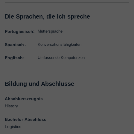
Die Sprachen, die ich spreche
Portugiesisch:
Muttersprache
Spanisch :
Konversationsfähigkeiten
Englisch:
Umfassende Kompetenzen
Bildung und Abschlüsse
Abschlusszeugnis
History
Bachelor-Abschluss
Logistics