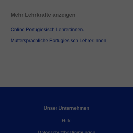
Mehr Lehrkräfte anzeigen
Online Portugiesisch-Lehrer:innen.
Muttersprachliche Portugiesisch-Lehrer:innen
Unser Unternehmen
Hilfe
Datenschutzbestimmungen