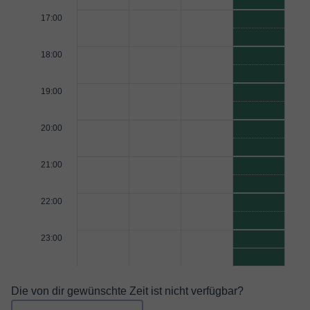
17:00
18:00
19:00
20:00
21:00
22:00
23:00
Die von dir gewünschte Zeit ist nicht verfügbar?