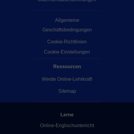
Allgemeine
Geschäftsbedingungen
Cookie-Richtlinien
Cookie-Einstellungen
Ressourcen
Werde Online-Lehrkraft!
Sitemap
Lerne
Online-Englischunterricht