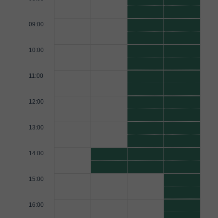
09:00
10:00
11:00
12:00
13:00
14:00
15:00
16:00