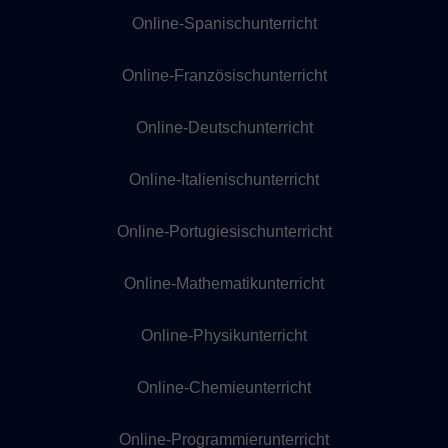
Online-Spanischunterricht
Online-Französischunterricht
Online-Deutschunterricht
Online-Italienischunterricht
Online-Portugiesischunterricht
Online-Mathematikunterricht
Online-Physikunterricht
Online-Chemieunterricht
Online-Programmierunterricht