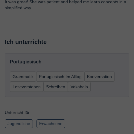
It was great! She was patient and helped me learn concepts in a
simplified way.
Ich unterrichte
Portugiesisch
Grammatik
Portugiesisch Im Alltag
Konversation
Leseverstehen
Schreiben
Vokabeln
Unterricht für:
Jugendliche
Erwachsene