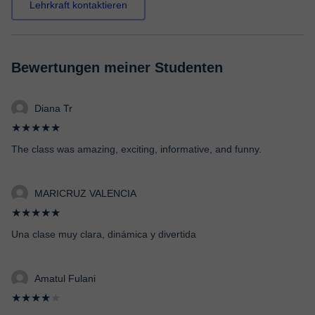
Lehrkraft kontaktieren
Bewertungen meiner Studenten
Diana Tr
★★★★★
The class was amazing, exciting, informative, and funny.
MARICRUZ VALENCIA
★★★★★
Una clase muy clara, dinámica y divertida
Amatul Fulani
★★★★
★