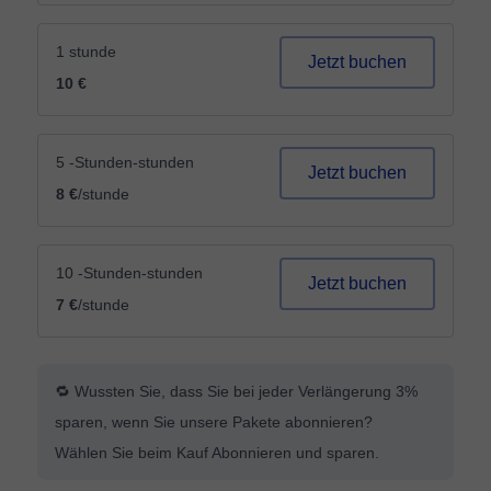
1 stunde
Jetzt buchen
10 €
5 -Stunden-stunden
Jetzt buchen
8 €
/stunde
10 -Stunden-stunden
Jetzt buchen
7 €
/stunde
🔁 Wussten Sie, dass Sie bei jeder Verlängerung 3%
sparen, wenn Sie unsere Pakete abonnieren?
Wählen Sie beim Kauf Abonnieren und sparen.