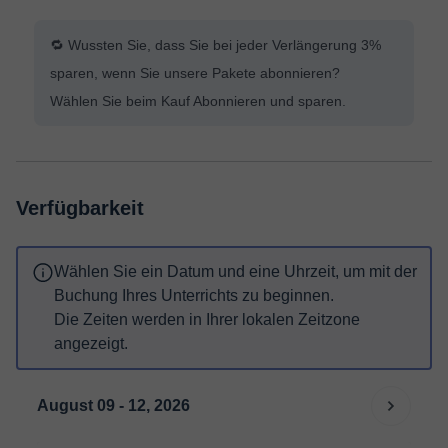
🔁 Wussten Sie, dass Sie bei jeder Verlängerung 3%
sparen, wenn Sie unsere Pakete abonnieren?
Wählen Sie beim Kauf Abonnieren und sparen.
Verfügbarkeit
Wählen Sie ein Datum und eine Uhrzeit, um mit der
Buchung Ihres Unterrichts zu beginnen.
Die Zeiten werden in Ihrer lokalen Zeitzone
angezeigt.
August 09 - 12, 2026