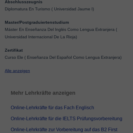
Abschlusszeugnis
Diplomatura En Turismo ( Universidad Jaume I)
Master/Postgraduiertenstudium
Máster En Enseñanza Del Inglés Como Lengua Extranjera (
Universidad Internacional De La Rioja)
Zertifikat
Curso Ele ( Enseñanza Del Español Como Lengua Extranjera)
Alle anzeigen
Mehr Lehrkräfte anzeigen
Online-Lehrkräfte für das Fach Englisch
Online-Lehrkräfte für die IELTS Prüfungsvorbereitung
Online-Lehrkräfte zur Vorbereitung auf das B2 First