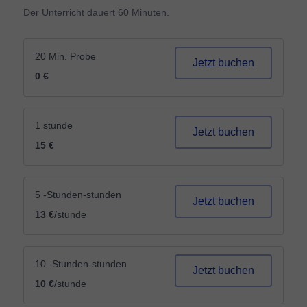
Der Unterricht dauert 60 Minuten.
20 Min. Probe
Jetzt buchen
0 €
1 stunde
Jetzt buchen
15 €
5 -Stunden-stunden
Jetzt buchen
13 €
/stunde
10 -Stunden-stunden
Jetzt buchen
10 €
/stunde