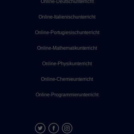
Online-Deutschunterricht
Online-Italienischunterricht
Online-Portugiesischunterricht
Online-Mathematikunterricht
Online-Physikunterricht
Online-Chemieunterricht
Online-Programmierunterricht