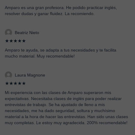
Amparo es una gran profesora. He podido practicar inglés,
resolver dudas y ganar fluidez. La recomiendo.
Beatriz Nieto
★★★★★
Amparo te ayuda, se adapta a tus necesidades y te facilita
mucho material. Muy recomendable!
Laura Magnone
★★★★★
Mi experiencia con las clases de Amparo superaron mis
expectativas. Necesitaba clases de inglés para poder realizar
entrevistas de trabajo. Se ha ajustado de lleno a mis
necesidades, me ha dado seguridad, soltura y muchísimo
material a la hora de hacer las entrevistas. Han sido unas clases
muy completas. Le estoy muy agradecida. 200% recomendable!