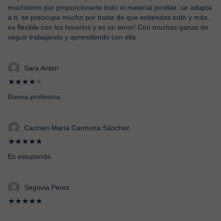
muchísimo por proporcionarte todo el material posible, se adapta
a ti, se preocupa mucho por tratar de que entiendas todo y más,
es flexible con los horarios y es un amor! Con muchas ganas de
seguir trabajando y aprendiendo con ella.
Sara Anton
★★★★
★
Buena profesora
Carmen María Carmona Sánchez
★★★★★
Es estupenda
Segovia Perez
★★★★★