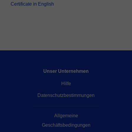
Certificate in English
Unser Unternehmen
Hilfe
Datenschutzbestimmungen
Allgemeine
Geschäftsbedingungen