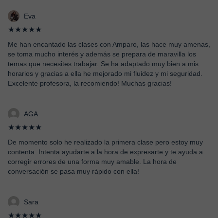
Eva
★★★★★
Me han encantado las clases con Amparo, las hace muy amenas,
se toma mucho interés y además se prepara de maravilla los
temas que necesites trabajar. Se ha adaptado muy bien a mis
horarios y gracias a ella he mejorado mi fluidez y mi seguridad.
Excelente profesora, la recomiendo! Muchas gracias!
AGA
★★★★★
De momento solo he realizado la primera clase pero estoy muy
contenta. Intenta ayudarte a la hora de expresarte y te ayuda a
corregir errores de una forma muy amable. La hora de
conversación se pasa muy rápido con ella!
Sara
★★★★★