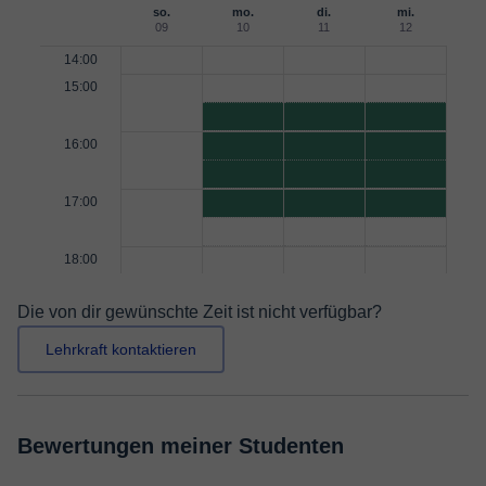
so.
mo.
di.
mi.
09
10
11
12
14:00
15:00
16:00
17:00
18:00
Die von dir gewünschte Zeit ist nicht verfügbar?
Lehrkraft kontaktieren
Bewertungen meiner Studenten