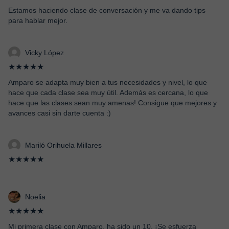
Estamos haciendo clase de conversación y me va dando tips
para hablar mejor.
Vicky López
★★★★★
Amparo se adapta muy bien a tus necesidades y nivel, lo que
hace que cada clase sea muy útil. Además es cercana, lo que
hace que las clases sean muy amenas! Consigue que mejores y
avances casi sin darte cuenta :)
Mariló Orihuela Millares
★★★★★
Noelia
★★★★★
Mi primera clase con Amparo, ha sido un 10. ¡Se esfuerza