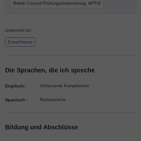
British Council Prüfungsvorbereitung: APTIS
Unterricht für:
Erwachsene
Die Sprachen, die ich spreche
Englisch:
Umfassende Kompetenzen
Spanisch :
Muttersprache
Bildung und Abschlüsse