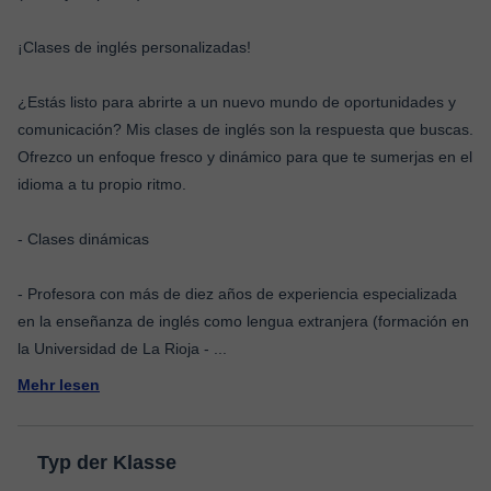
¡Clases de inglés personalizadas!
¿Estás listo para abrirte a un nuevo mundo de oportunidades y
comunicación? Mis clases de inglés son la respuesta que buscas.
Ofrezco un enfoque fresco y dinámico para que te sumerjas en el
idioma a tu propio ritmo.
- Clases dinámicas
- Profesora con más de diez años de experiencia especializada
en la enseñanza de inglés como lengua extranjera (formación en
la Universidad de La Rioja -
...
Mehr lesen
Typ der Klasse