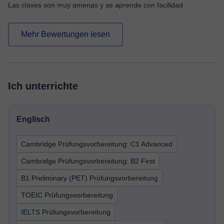
Las clases son muy amenas y se aprende con facilidad
Mehr Bewertungen lesen
Ich unterrichte
Englisch
Cambridge Prüfungsvorbereitung: C1 Advanced
Cambridge Prüfungsvorbereitung: B2 First
B1 Preliminary (PET) Prüfungsvorbereitung
TOEIC Prüfungsvorbereitung
IELTS Prüfungsvorbereitung