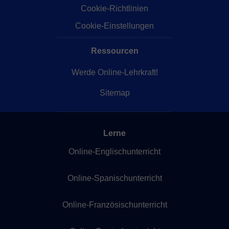
Cookie-Richtlinien
Cookie-Einstellungen
Ressourcen
Werde Online-Lehrkraft!
Sitemap
Lerne
Online-Englischunterricht
Online-Spanischunterricht
Online-Französischunterricht