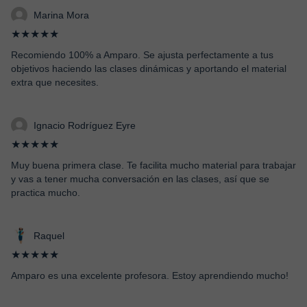
Marina Mora
★★★★★
Recomiendo 100% a Amparo. Se ajusta perfectamente a tus
objetivos haciendo las clases dinámicas y aportando el material
extra que necesites.
Ignacio Rodríguez Eyre
★★★★★
Muy buena primera clase. Te facilita mucho material para trabajar
y vas a tener mucha conversación en las clases, así que se
practica mucho.
Raquel
★★★★★
Amparo es una excelente profesora. Estoy aprendiendo mucho!