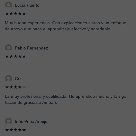
Lucía Puerto
★★★★★
Muy buena experiencia. Con explicaciones claras y un enfoque
de apoyo que hace el aprendizaje efectivo y agradable.
Pablo Fernandez
★★★★★
Cris
★★★★
★
Es muy profesional y cualificada. He aprendido mucho y lo sigo
haciendo gracias a Amparo.
Inés Peña Armijo
★★★★★