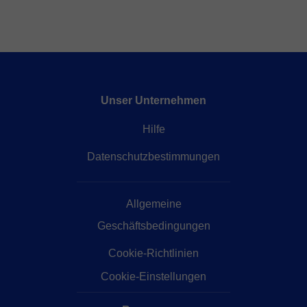
Unser Unternehmen
Hilfe
Datenschutzbestimmungen
Allgemeine
Geschäftsbedingungen
Cookie-Richtlinien
Cookie-Einstellungen