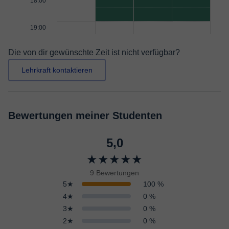
18:00
19:00
Die von dir gewünschte Zeit ist nicht verfügbar?
Lehrkraft kontaktieren
Bewertungen meiner Studenten
5,0
★★★★★
9 Bewertungen
5★
100 %
4★
0 %
3★
0 %
2★
0 %