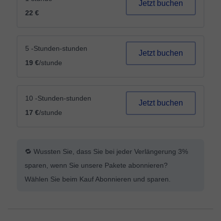
Jetzt buchen
22 €
5 -Stunden-stunden
Jetzt buchen
19 €
/stunde
10 -Stunden-stunden
Jetzt buchen
17 €
/stunde
🔁 Wussten Sie, dass Sie bei jeder Verlängerung 3%
sparen, wenn Sie unsere Pakete abonnieren?
Wählen Sie beim Kauf Abonnieren und sparen.