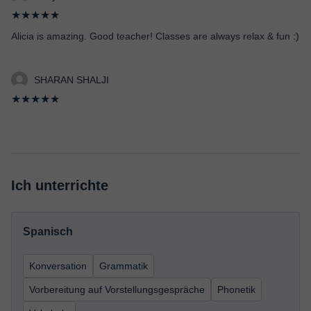
★★★★★
Alicia is amazing. Good teacher! Classes are always relax & fun :)
SHARAN SHALJI
★★★★★
Ich unterrichte
Spanisch
Konversation
Grammatik
Vorbereitung auf Vorstellungsgespräche
Phonetik