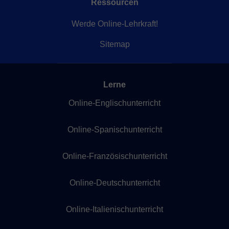
Ressourcen
Werde Online-Lehrkraft!
Sitemap
Lerne
Online-Englischunterricht
Online-Spanischunterricht
Online-Französischunterricht
Online-Deutschunterricht
Online-Italienischunterricht