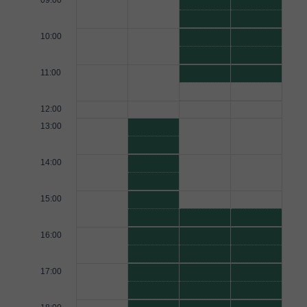
09:00
10:00
11:00
12:00
13:00
14:00
15:00
16:00
17:00