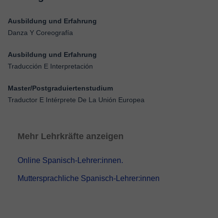
Ausbildung und Erfahrung
Danza Y Coreografía
Ausbildung und Erfahrung
Traducción E Interpretación
Master/Postgraduiertenstudium
Traductor E Intérprete De La Unión Europea
Mehr Lehrkräfte anzeigen
Online Spanisch-Lehrer:innen.
Muttersprachliche Spanisch-Lehrer:innen