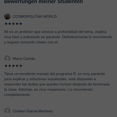
Bewertungen meiner Studenten
COSMOPOLITAN WORLD
★★★★★
Ali es un profesor que conoce a profundidad del tema, explica
muy bien y sobretodo es paciente. Definitivamente lo recomiendo
y seguire tomando clases con el.
Maria Camila
★★★★★
Tiene un excelente manejo del programa R, es muy paciente
para explicar y solucionar inquietudes, está dispuesto a
responder las dudas que queden incluso después de terminada
la clase. Además, es muy respetuoso. Lo recomiendo
completamente.
Cristian Garcia Martínez