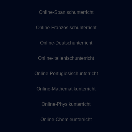
Online-Spanischunterricht
Online-Französischunterricht
Online-Deutschunterricht
Online-Italienischunterricht
Online-Portugiesischunterricht
Online-Mathematikunterricht
Online-Physikunterricht
Online-Chemieunterricht