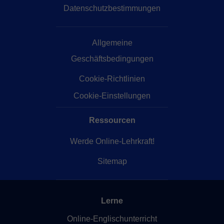
Datenschutzbestimmungen
Allgemeine
Geschäftsbedingungen
Cookie-Richtlinien
Cookie-Einstellungen
Ressourcen
Werde Online-Lehrkraft!
Sitemap
Lerne
Online-Englischunterricht