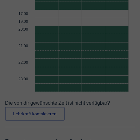
17:00
19:00
20:00
21:00
22:00
23:00
Die von dir gewünschte Zeit ist nicht verfügbar?
Lehrkraft kontaktieren