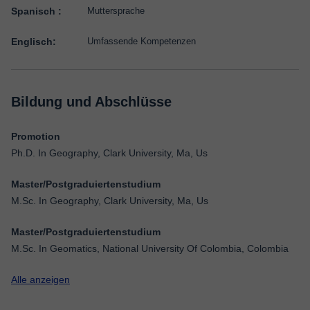
Spanisch :
Muttersprache
Englisch:
Umfassende Kompetenzen
Bildung und Abschlüsse
Promotion
Ph.D. In Geography, Clark University, Ma, Us
Master/Postgraduiertenstudium
M.Sc. In Geography, Clark University, Ma, Us
Master/Postgraduiertenstudium
M.Sc. In Geomatics, National University Of Colombia, Colombia
Alle anzeigen