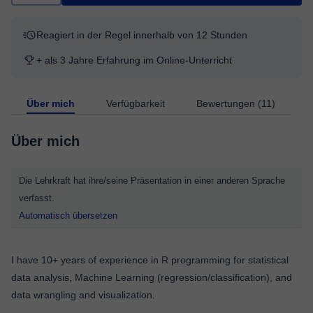
Reagiert in der Regel innerhalb von 12 Stunden
+ als 3 Jahre Erfahrung im Online-Unterricht
Über mich
Verfügbarkeit
Bewertungen (11)
Über mich
Die Lehrkraft hat ihre/seine Präsentation in einer anderen Sprache
verfasst.
Automatisch übersetzen
I have 10+ years of experience in R programming for statistical
data analysis, Machine Learning (regression/classification), and
data wrangling and visualization.