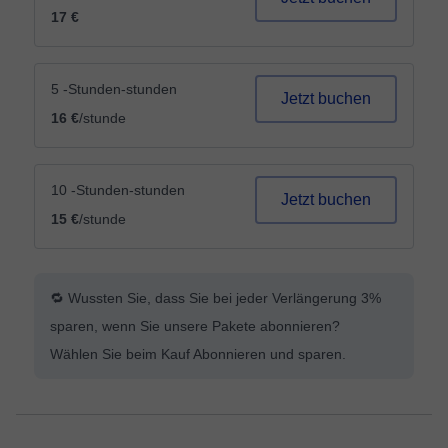
17 €
5 -Stunden-stunden
Jetzt buchen
16 €
/stunde
10 -Stunden-stunden
Jetzt buchen
15 €
/stunde
🔁 Wussten Sie, dass Sie bei jeder Verlängerung 3%
sparen, wenn Sie unsere Pakete abonnieren?
Wählen Sie beim Kauf Abonnieren und sparen.