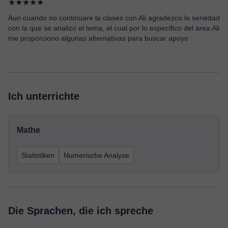
★★★★★
Aun cuando no continuare la clases con Ali agradezco la seriedad
con la que se analizo el tema, el cual por lo especifico del area Ali
me proporciono algunas alternativas para buscar apoyo
Ich unterrichte
Mathe
Statistiken
Numerische Analyse
Die Sprachen, die ich spreche