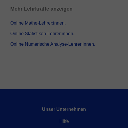
Mehr Lehrkräfte anzeigen
Online Mathe-Lehrer:innen.
Online Statistiken-Lehrer:innen.
Online Numerische Analyse-Lehrer:innen.
Unser Unternehmen
Hilfe