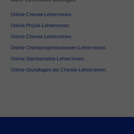
Online Chemie-Lehrer:innen.
Online Physik-Lehrer:innen.
Online Chemie-Lehrer:innen.
Online Chemieingenieurwesen-Lehrer:innen.
Online Stöchiometrie-Lehrer:innen.
Online Grundlagen der Chemie-Lehrer:innen.