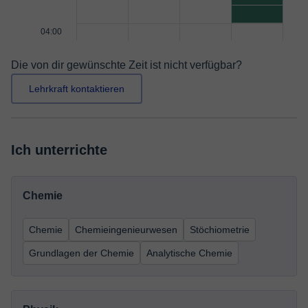
04:00
Die von dir gewünschte Zeit ist nicht verfügbar?
Lehrkraft kontaktieren
Ich unterrichte
Chemie
Chemie
Chemieingenieurwesen
Stöchiometrie
Grundlagen der Chemie
Analytische Chemie