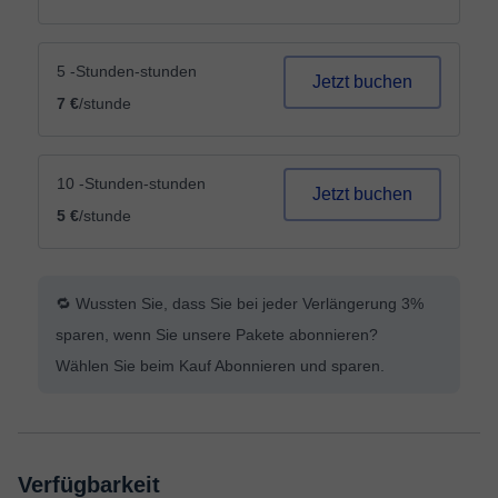
5 -Stunden-stunden
Jetzt buchen
7 €
/stunde
10 -Stunden-stunden
Jetzt buchen
5 €
/stunde
🔁 Wussten Sie, dass Sie bei jeder Verlängerung 3%
sparen, wenn Sie unsere Pakete abonnieren?
Wählen Sie beim Kauf Abonnieren und sparen.
Verfügbarkeit