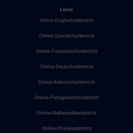
Lerne
Online-Englischunterricht
Online-Spanischunterricht
Online-Französischunterricht
Online-Deutschunterricht
Online-Italienischunterricht
Online-Portugiesischunterricht
Online-Mathematikunterricht
Online-Physikunterricht