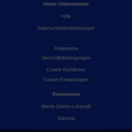
Unser Unternehmen
Hilfe
Datenschutzbestimmungen
Allgemeine
Geschäftsbedingungen
Cookie-Richtlinien
Cookie-Einstellungen
Ressourcen
Werde Online-Lehrkraft!
Sitemap