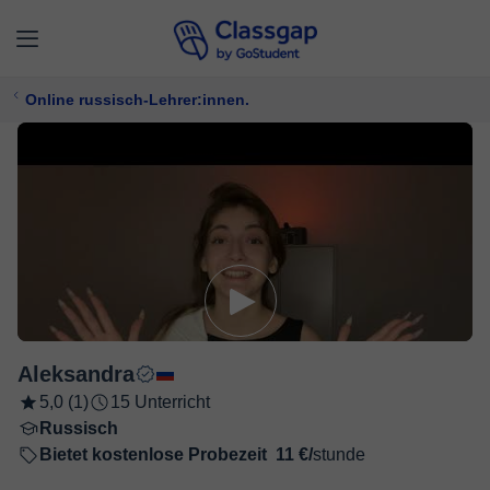
Online russisch-Lehrer:innen.
Aleksandra
5,0 (1)
15 Unterricht
Russisch
Bietet kostenlose Probezeit
11 €/
stunde