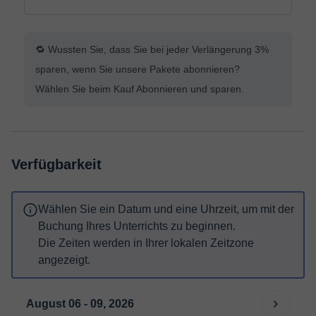
🔁 Wussten Sie, dass Sie bei jeder Verlängerung 3%
sparen, wenn Sie unsere Pakete abonnieren?
Wählen Sie beim Kauf Abonnieren und sparen.
Verfügbarkeit
Wählen Sie ein Datum und eine Uhrzeit, um mit der
Buchung Ihres Unterrichts zu beginnen.
Die Zeiten werden in Ihrer lokalen Zeitzone
angezeigt.
August 06 - 09, 2026