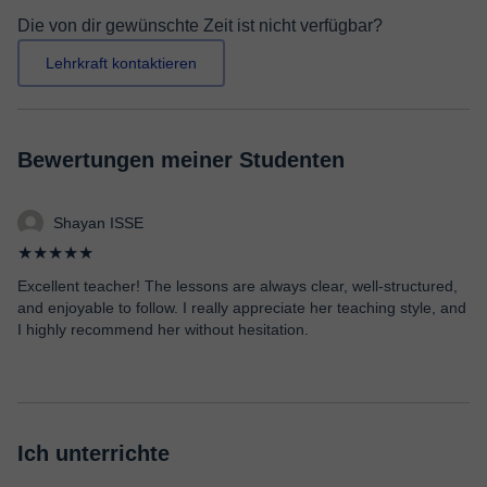
Die von dir gewünschte Zeit ist nicht verfügbar?
Lehrkraft kontaktieren
Bewertungen meiner Studenten
Shayan ISSE
★★★★★
Excellent teacher! The lessons are always clear, well-structured,
and enjoyable to follow. I really appreciate her teaching style, and
I highly recommend her without hesitation.
Ich unterrichte