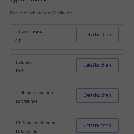
Der Unterricht dauert 60 Minuten.
20 Min. Probe
Jetzt buchen
0 €
1 stunde
Jetzt buchen
13 €
5 -Stunden-stunden
Jetzt buchen
12 €
/stunde
10 -Stunden-stunden
Jetzt buchen
11 €
/stunde