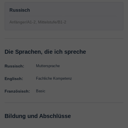
Russisch
Anfänger/A1-2, Mittelstufe/B1-2
Die Sprachen, die ich spreche
Russisch:
Muttersprache
Englisch:
Fachliche Kompetenz
Französisch:
Basic
Bildung und Abschlüsse