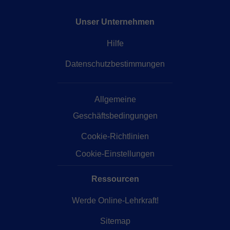
Unser Unternehmen
Hilfe
Datenschutzbestimmungen
Allgemeine
Geschäftsbedingungen
Cookie-Richtlinien
Cookie-Einstellungen
Ressourcen
Werde Online-Lehrkraft!
Sitemap