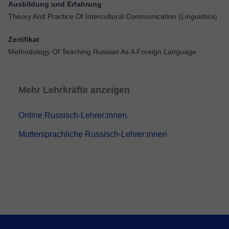
Ausbildung und Erfahrung
Theory And Practice Of Intercultural Communication (Linguistics)
Zertifikat
Methodology Of Teaching Russian As A Foreign Language
Mehr Lehrkräfte anzeigen
Online Russisch-Lehrer:innen.
Muttersprachliche Russisch-Lehrer:innen