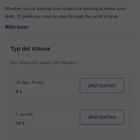
Whether you're starting from scratch or looking to refine your
skills, I'll guide you step by step through the world of grap
...
Mehr lesen
Typ der Klasse
Der Unterricht dauert 60 Minuten.
20 Min. Probe
Jetzt buchen
0 €
1 stunde
Jetzt buchen
12 €