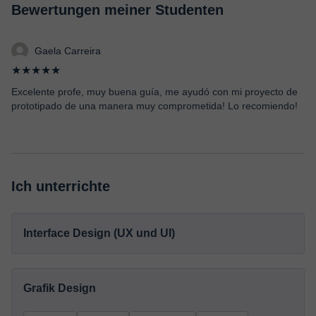
Bewertungen meiner Studenten
Gaela Carreira
★★★★★
Excelente profe, muy buena guía, me ayudó con mi proyecto de
prototipado de una manera muy comprometida! Lo recomiendo!
Ich unterrichte
Interface Design (UX und UI)
Grafik Design