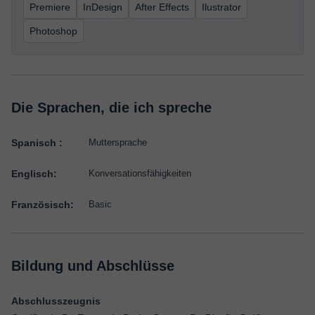
Premiere
InDesign
After Effects
Ilustrator
Photoshop
Die Sprachen, die ich spreche
Spanisch :
Muttersprache
Englisch:
Konversationsfähigkeiten
Französisch:
Basic
Bildung und Abschlüsse
Abschlusszeugnis