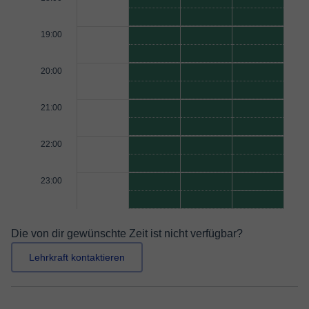
19:00
20:00
21:00
22:00
23:00
Die von dir gewünschte Zeit ist nicht verfügbar?
Lehrkraft kontaktieren