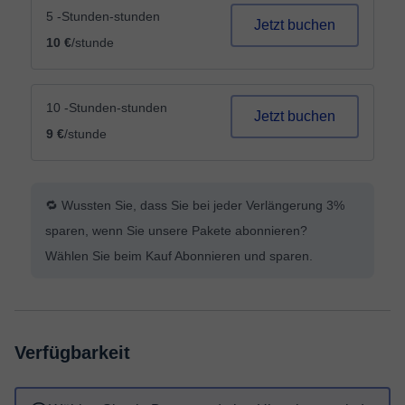
5 -Stunden-stunden
Jetzt buchen
10 €
/stunde
10 -Stunden-stunden
Jetzt buchen
9 €
/stunde
🔁 Wussten Sie, dass Sie bei jeder Verlängerung 3%
sparen, wenn Sie unsere Pakete abonnieren?
Wählen Sie beim Kauf Abonnieren und sparen.
Verfügbarkeit