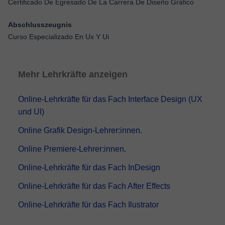
Certificado De Egresado De La Carrera De Diseño Gráfico
Abschlusszeugnis
Curso Especializado En Ux Y Ui
Mehr Lehrkräfte anzeigen
Online-Lehrkräfte für das Fach Interface Design (UX
und UI)
Online Grafik Design-Lehrer:innen.
Online Premiere-Lehrer:innen.
Online-Lehrkräfte für das Fach InDesign
Online-Lehrkräfte für das Fach After Effects
Online-Lehrkräfte für das Fach Ilustrator