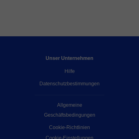
Unser Unternehmen
Hilfe
Datenschutzbestimmungen
Allgemeine
Geschäftsbedingungen
Cookie-Richtlinien
Cookie-Einstellungen