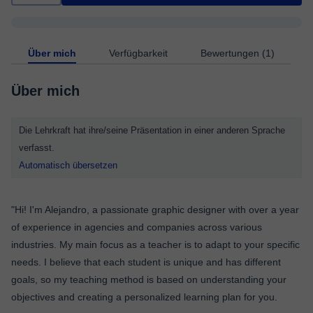
Über mich
Verfügbarkeit
Bewertungen (1)
Über mich
Die Lehrkraft hat ihre/seine Präsentation in einer anderen Sprache
verfasst.
Automatisch übersetzen
"Hi! I'm Alejandro, a passionate graphic designer with over a year
of experience in agencies and companies across various
industries. My main focus as a teacher is to adapt to your specific
needs. I believe that each student is unique and has different
goals, so my teaching method is based on understanding your
objectives and creating a personalized learning plan for you.