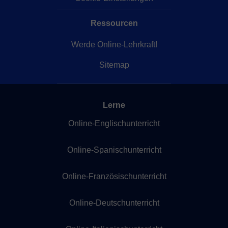
Ressourcen
Werde Online-Lehrkraft!
Sitemap
Lerne
Online-Englischunterricht
Online-Spanischunterricht
Online-Französischunterricht
Online-Deutschunterricht