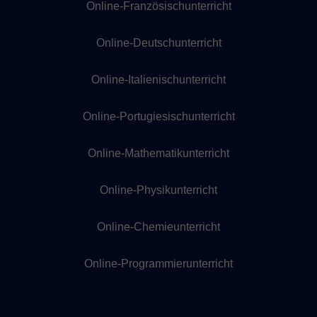
Online-Französischunterricht
Online-Deutschunterricht
Online-Italienischunterricht
Online-Portugiesischunterricht
Online-Mathematikunterricht
Online-Physikunterricht
Online-Chemieunterricht
Online-Programmierunterricht