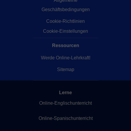
Allgemeine
Geschäftsbedingungen
Cookie-Richtlinien
Cookie-Einstellungen
Ressourcen
Werde Online-Lehrkraft!
Sitemap
Lerne
Online-Englischunterricht
Online-Spanischunterricht