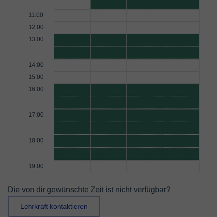
11:00
12:00
13:00
14:00
15:00
16:00
17:00
18:00
19:00
Die von dir gewünschte Zeit ist nicht verfügbar?
Lehrkraft kontaktieren