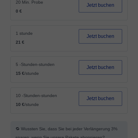
20 Min. Probe
Jetzt buchen
0 €
1 stunde
Jetzt buchen
21 €
5 -Stunden-stunden
Jetzt buchen
15 €
/stunde
10 -Stunden-stunden
Jetzt buchen
10 €
/stunde
🔁 Wussten Sie, dass Sie bei jeder Verlängerung 3%
sparen, wenn Sie unsere Pakete abonnieren?