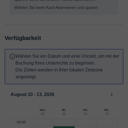
Wählen Sie beim Kauf Abonnieren und sparen.
Verfügbarkeit
Wählen Sie ein Datum und eine Uhrzeit, um mit der
Buchung Ihres Unterrichts zu beginnen.
Die Zeiten werden in Ihrer lokalen Zeitzone
angezeigt.
August 10 - 13, 2026
mo.
di.
mi.
do.
10
11
12
13
00:00