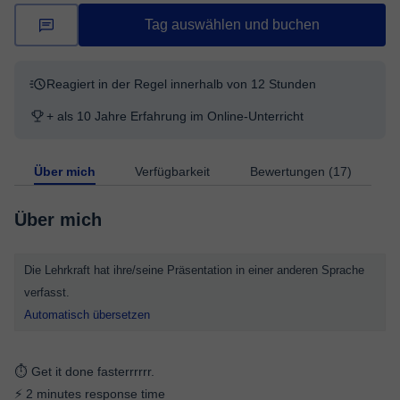
Tag auswählen und buchen
Reagiert in der Regel innerhalb von 12 Stunden
+ als 10 Jahre Erfahrung im Online-Unterricht
Über mich
Verfügbarkeit
Bewertungen (17)
Über mich
Die Lehrkraft hat ihre/seine Präsentation in einer anderen Sprache
verfasst.
Automatisch übersetzen
⏱ Get it done fasterrrrrr.
⚡ 2 minutes response time