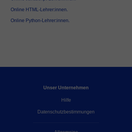
Online HTML-Lehrer:innen.
Online Python-Lehrer:innen.
Unser Unternehmen
Hilfe
Datenschutzbestimmungen