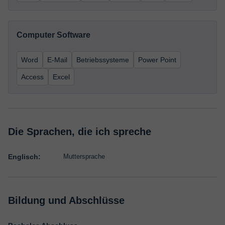
Computer Software
Word
E-Mail
Betriebssysteme
Power Point
Access
Excel
Die Sprachen, die ich spreche
Englisch:
Muttersprache
Bildung und Abschlüsse