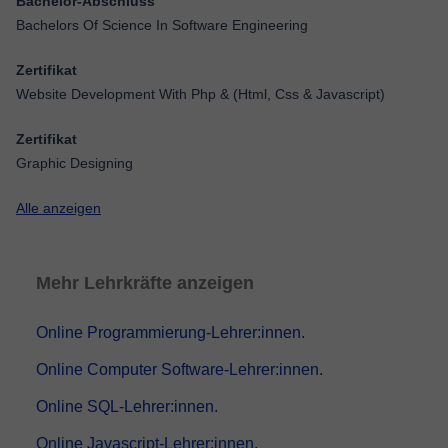
Bachelor-Abschluss
Bachelors Of Science In Software Engineering
Zertifikat
Website Development With Php & (Html, Css & Javascript)
Zertifikat
Graphic Designing
Alle anzeigen
Mehr Lehrkräfte anzeigen
Online Programmierung-Lehrer:innen.
Online Computer Software-Lehrer:innen.
Online SQL-Lehrer:innen.
Online Javascript-Lehrer:innen.