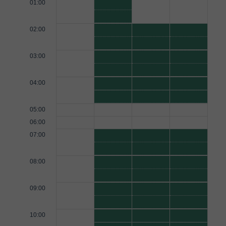
01:00
02:00
03:00
04:00
05:00
06:00
07:00
08:00
09:00
10:00