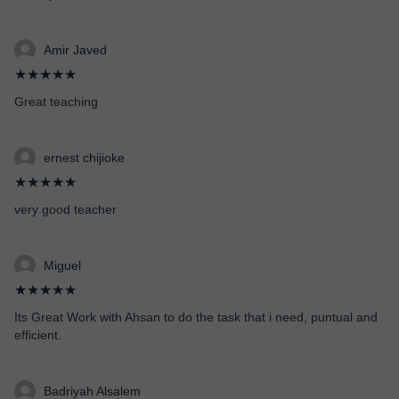
Amir Javed
★★★★★
Great teaching
ernest chijioke
★★★★★
very good teacher
Miguel
★★★★★
Its Great Work with Ahsan to do the task that i need, puntual and
efficient.
Badriyah Alsalem