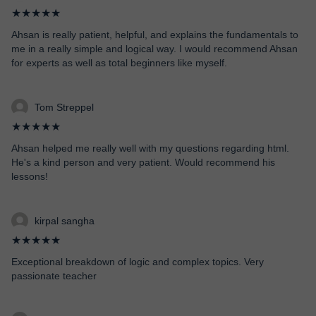
★★★★★
Ahsan is really patient, helpful, and explains the fundamentals to
me in a really simple and logical way. I would recommend Ahsan
for experts as well as total beginners like myself.
Tom Streppel
★★★★★
Ahsan helped me really well with my questions regarding html.
He's a kind person and very patient. Would recommend his
lessons!
kirpal sangha
★★★★★
Exceptional breakdown of logic and complex topics. Very
passionate teacher