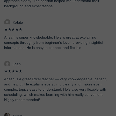
approach clearly. The session helped me understand their
background and expectations.
Kabita
★★★★★
Ahsan is super knowledgable. He's is great at explaining
concepts throughly from beginner's level, providing insightful
informations. He is easy to connect and flexible.
Joan
★★★★★
Ahsan is a great Excel teacher — very knowledgeable, patient,
and helpful. He explains everything clearly and makes even
complex topics easy to understand. He’s also very flexible with
scheduling, which makes learning with him really convenient.
Highly recommended!