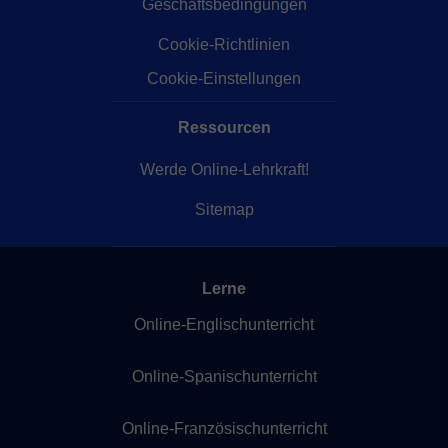
Geschäftsbedingungen
Cookie-Richtlinien
Cookie-Einstellungen
Ressourcen
Werde Online-Lehrkraft!
Sitemap
Lerne
Online-Englischunterricht
Online-Spanischunterricht
Online-Französischunterricht