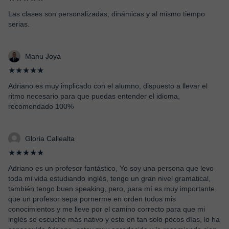
Las clases son personalizadas, dinámicas y al mismo tiempo
serias.
Manu Joya
★★★★★
Adriano es muy implicado con el alumno, dispuesto a llevar el
ritmo necesario para que puedas entender el idioma,
recomendado 100%
Gloria Callealta
★★★★★
Adriano es un profesor fantástico, Yo soy una persona que levo
toda mi vida estudiando inglés, tengo un gran nivel gramatical,
también tengo buen speaking, pero, para mí es muy importante
que un profesor sepa pornerme en orden todos mis
conocimientos y me lleve por el camino correcto para que mi
inglés se escuche más nativo y esto en tan solo pocos días, lo ha