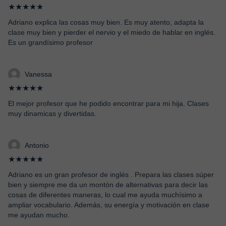
★★★★★
Adriano explica las cosas muy bien. Es muy atento, adapta la
clase muy bien y pierder el nervio y el miedo de hablar en inglés.
Es un grandísimo profesor
Vanessa
★★★★★
El mejor profesor que he podido encontrar para mi hija. Clases
muy dinamicas y divertidas.
Antonio
★★★★★
Adriano es un gran profesor de inglés . Prepara las clases súper
bien y siempre me da un montón de alternativas para decir las
cosas de diferentes maneras, lo cual me ayuda muchísimo a
ampliar vocabulario. Además, su energía y motivación en clase
me ayudan mucho.