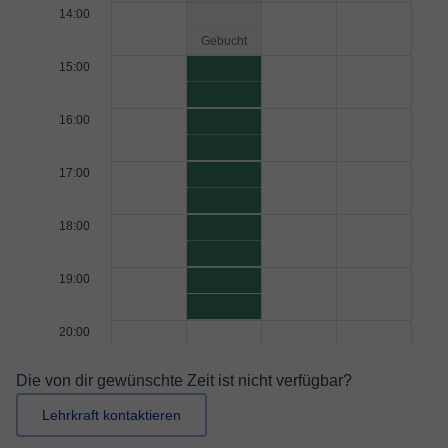
14:00
Gebucht
15:00
16:00
17:00
18:00
19:00
20:00
Die von dir gewünschte Zeit ist nicht verfügbar?
Lehrkraft kontaktieren