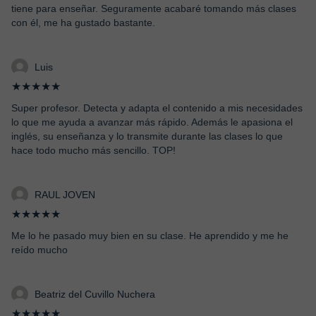
tiene para enseñar. Seguramente acabaré tomando más clases
con él, me ha gustado bastante.
Luis
★★★★★
Super profesor. Detecta y adapta el contenido a mis necesidades
lo que me ayuda a avanzar más rápido. Además le apasiona el
inglés, su enseñanza y lo transmite durante las clases lo que
hace todo mucho más sencillo. TOP!
RAUL JOVEN
★★★★★
Me lo he pasado muy bien en su clase. He aprendido y me he
reído mucho
Beatriz del Cuvillo Nuchera
★★★★★