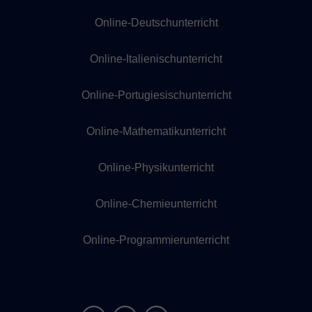
Online-Deutschunterricht
Online-Italienischunterricht
Online-Portugiesischunterricht
Online-Mathematikunterricht
Online-Physikunterricht
Online-Chemieunterricht
Online-Programmierunterricht