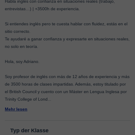
Habla inglés con confianza en situaciones reales (trabajo,
entrevistas…) | +3500h de experiencia.
Si entiendes inglés pero te cuesta hablar con fluidez, estás en el
sitio correcto.
Te ayudaré a ganar confianza y expresarte en situaciones reales,
no solo en teoría.
Hola, soy Adriano.
Soy profesor de inglés con más de 12 años de experiencia y más
de 3500 horas de clases impartidas. Además, estoy titulado por
el British Council y cuento con un Máster en Lengua Inglesa por
Trinity College of Lond
...
Mehr lesen
Typ der Klasse