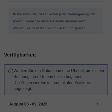
🔁 Wussten Sie, dass Sie bei jeder Verlängerung 3%
sparen, wenn Sie unsere Pakete abonnieren?
Wählen Sie beim Kauf Abonnieren und sparen.
Verfügbarkeit
Wählen Sie ein Datum und eine Uhrzeit, um mit der
Buchung Ihres Unterrichts zu beginnen.
Die Zeiten werden in Ihrer lokalen Zeitzone
angezeigt.
August 06 - 09, 2026