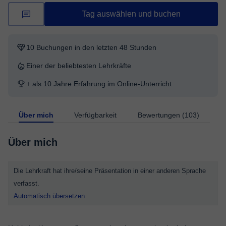
Tag auswählen und buchen
10 Buchungen in den letzten 48 Stunden
Einer der beliebtesten Lehrkräfte
+ als 10 Jahre Erfahrung im Online-Unterricht
Über mich
Verfügbarkeit
Bewertungen (103)
Über mich
Die Lehrkraft hat ihre/seine Präsentation in einer anderen Sprache
verfasst.
Automatisch übersetzen