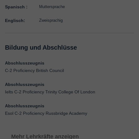
Spanisch :
Muttersprache
Englisch:
Zweisprachig
Bildung und Abschlüsse
Abschlusszeugnis
C-2 Proficiency British Council
Abschlusszeugnis
Ielts C-2 Proficiency Trinity College Of London
Abschlusszeugnis
Esol C-2 Proficiency Russbridge Academy
Mehr Lehrkräfte anzeigen