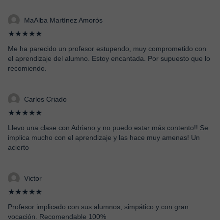
MaAlba Martínez Amorós
★★★★★
Me ha parecido un profesor estupendo, muy comprometido con
el aprendizaje del alumno. Estoy encantada. Por supuesto que lo
recomiendo.
Carlos Criado
★★★★★
Llevo una clase con Adriano y no puedo estar más contento!! Se
implica mucho con el aprendizaje y las hace muy amenas! Un
acierto
Victor
★★★★★
Profesor implicado con sus alumnos, simpático y con gran
vocación. Recomendable 100%