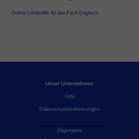
Online-Lehrkräfte für das Fach Englisch
Unser Unternehmen
Hilfe
Datenschutzbestimmungen
Allgemeine