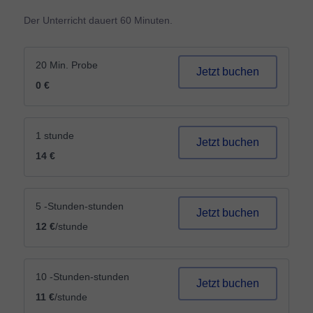
Der Unterricht dauert 60 Minuten.
20 Min. Probe
Jetzt buchen
0 €
1 stunde
Jetzt buchen
14 €
5 -Stunden-stunden
Jetzt buchen
12 €
/stunde
10 -Stunden-stunden
Jetzt buchen
11 €
/stunde