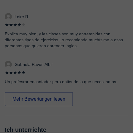
Leire R
★★★★
★
Explica muy bien, y las clases son muy entretenidas con
diferentes tipos de ejercicios Lo recomiendo muchísimo a esas
personas que quieren aprender ingles.
Gabriela Pavón Albir
★★★★★
Un profesror encantador pero entiende lo que necesitamos.
Mehr Bewertungen lesen
Ich unterrichte