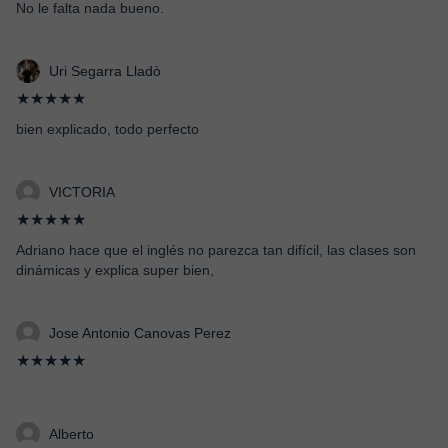
No le falta nada bueno.
Uri Segarra Lladò
★★★★★
bien explicado, todo perfecto
VICTORIA
★★★★★
Adriano hace que el inglés no parezca tan difícil, las clases son
dinámicas y explica super bien,
Jose Antonio Canovas Perez
★★★★★
Alberto