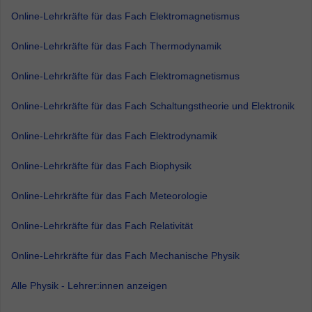
Online-Lehrkräfte für das Fach Elektromagnetismus
Online-Lehrkräfte für das Fach Thermodynamik
Online-Lehrkräfte für das Fach Elektromagnetismus
Online-Lehrkräfte für das Fach Schaltungstheorie und Elektronik
Online-Lehrkräfte für das Fach Elektrodynamik
Online-Lehrkräfte für das Fach Biophysik
Online-Lehrkräfte für das Fach Meteorologie
Online-Lehrkräfte für das Fach Relativität
Online-Lehrkräfte für das Fach Mechanische Physik
Alle Physik - Lehrer:innen anzeigen