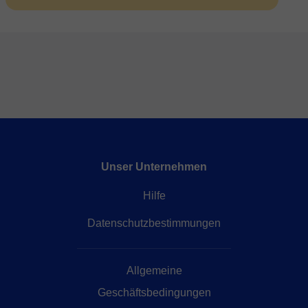
Unser Unternehmen
Hilfe
Datenschutzbestimmungen
Allgemeine
Geschäftsbedingungen