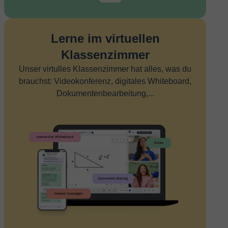
Lerne im virtuellen
Klassenzimmer
Unser virtulles Klassenzimmer hat alles, was du
brauchst: Videokonferenz, digitales Whiteboard,
Dokumentenbearbeitung,...