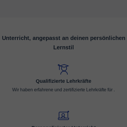
Unterricht, angepasst an deinen persönlichen
Lernstil
Qualifizierte Lehrkräfte
Wir haben erfahrene und zertifizierte Lehrkräfte für .