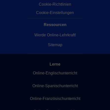
Cookie-Richtlinien
Cookie-Einstellungen
Ressourcen
Werde Online-Lehrkraft!
Sitemap
Lerne
Online-Englischunterricht
Online-Spanischunterricht
Online-Französischunterricht