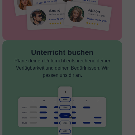
Unterricht buchen
Plane deinen Unterricht entsprechend deiner
Verfügbarkeit und deinen Bedürfnissen. Wir
passen uns dir an.