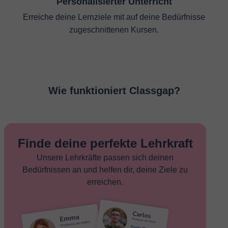
Personalisierter Unterricht
Erreiche deine Lernziele mit auf deine Bedürfnisse
zugeschnittenen Kursen.
Wie funktioniert Classgap?
Finde deine perfekte Lehrkraft
Unsere Lehrkräfte passen sich deinen
Bedürfnissen an und helfen dir, deine Ziele zu
erreichen.