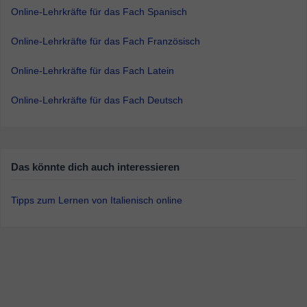
Online-Lehrkräfte für das Fach Spanisch
Online-Lehrkräfte für das Fach Französisch
Online-Lehrkräfte für das Fach Latein
Online-Lehrkräfte für das Fach Deutsch
Das könnte dich auch interessieren
Tipps zum Lernen von Italienisch online