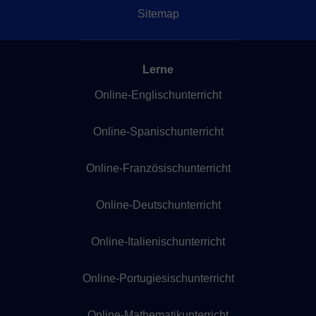
Sitemap
Lerne
Online-Englischunterricht
Online-Spanischunterricht
Online-Französischunterricht
Online-Deutschunterricht
Online-Italienischunterricht
Online-Portugiesischunterricht
Online-Mathematikunterricht