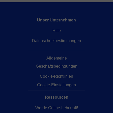
Unser Unternehmen
Hilfe
Datenschutzbestimmungen
Allgemeine
Geschäftsbedingungen
Cookie-Richtlinien
Cookie-Einstellungen
Ressourcen
Werde Online-Lehrkraft!