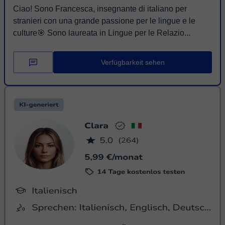
Ciao! Sono Francesca, insegnante di italiano per
stranieri con una grande passione per le lingue e le
culture🎯 Sono laureata in Lingue per le Relazio...
Verfügbarkeit sehen