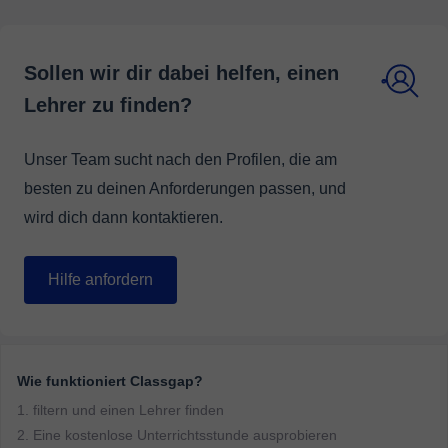
Sollen wir dir dabei helfen, einen
Lehrer zu finden?
Unser Team sucht nach den Profilen, die am
besten zu deinen Anforderungen passen, und
wird dich dann kontaktieren.
Hilfe anfordern
Wie funktioniert Classgap?
1. filtern und einen Lehrer finden
2. Eine kostenlose Unterrichtsstunde ausprobieren