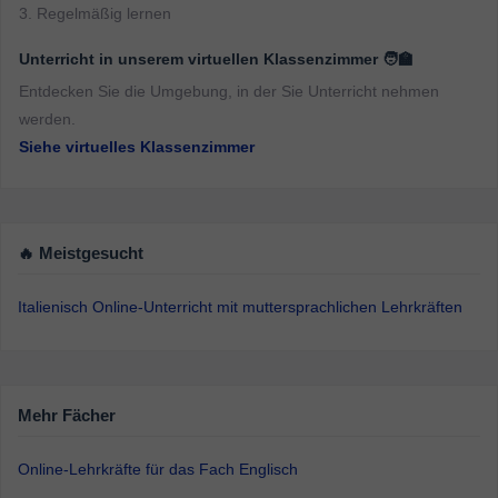
3. Regelmäßig lernen
Unterricht in unserem virtuellen Klassenzimmer 🧑‍🏫
Entdecken Sie die Umgebung, in der Sie Unterricht nehmen
werden.
Siehe virtuelles Klassenzimmer
🔥 Meistgesucht
Italienisch Online-Unterricht mit muttersprachlichen Lehrkräften
Mehr Fächer
Online-Lehrkräfte für das Fach Englisch