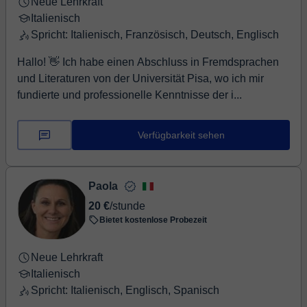
Neue Lehrkraft
Italienisch
Spricht: Italienisch, Französisch, Deutsch, Englisch
Hallo! 👋 Ich habe einen Abschluss in Fremdsprachen
und Literaturen von der Universität Pisa, wo ich mir
fundierte und professionelle Kenntnisse der i...
Verfügbarkeit sehen
Paola
20 €
/stunde
Bietet kostenlose Probezeit
Neue Lehrkraft
Italienisch
Spricht: Italienisch, Englisch, Spanisch