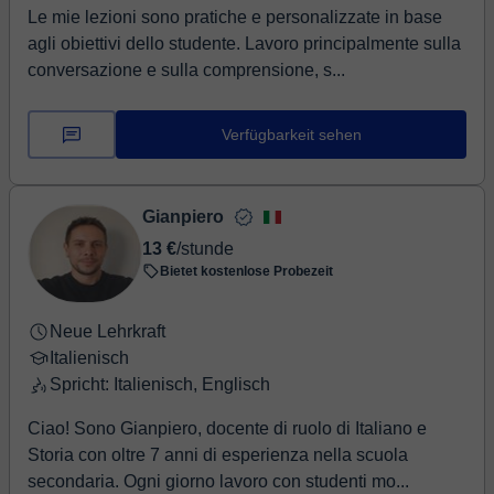
Le mie lezioni sono pratiche e personalizzate in base
agli obiettivi dello studente. Lavoro principalmente sulla
conversazione e sulla comprensione, s...
Verfügbarkeit sehen
Gianpiero
13 €
/stunde
Bietet kostenlose Probezeit
Neue Lehrkraft
Italienisch
Spricht: Italienisch, Englisch
Ciao! Sono Gianpiero, docente di ruolo di Italiano e
Storia con oltre 7 anni di esperienza nella scuola
secondaria. Ogni giorno lavoro con studenti mo...