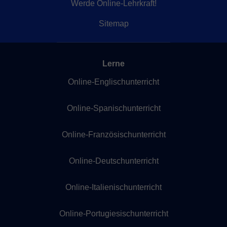
Werde Online-Lehrkraft!
Sitemap
Lerne
Online-Englischunterricht
Online-Spanischunterricht
Online-Französischunterricht
Online-Deutschunterricht
Online-Italienischunterricht
Online-Portugiesischunterricht