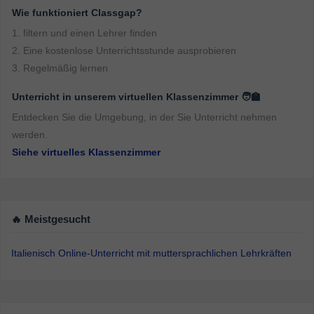
Wie funktioniert Classgap?
1. filtern und einen Lehrer finden
2. Eine kostenlose Unterrichtsstunde ausprobieren
3. Regelmäßig lernen
Unterricht in unserem virtuellen Klassenzimmer 🧑‍🏫
Entdecken Sie die Umgebung, in der Sie Unterricht nehmen
werden.
Siehe virtuelles Klassenzimmer
🔥 Meistgesucht
Italienisch Online-Unterricht mit muttersprachlichen Lehrkräften