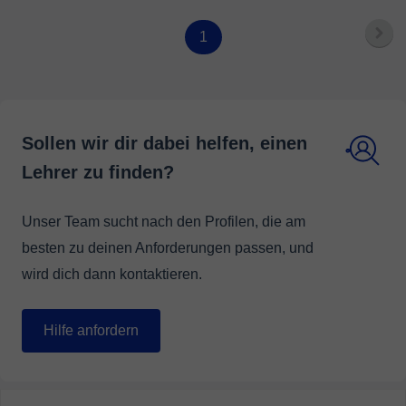
1
Sollen wir dir dabei helfen, einen
Lehrer zu finden?
Unser Team sucht nach den Profilen, die am
besten zu deinen Anforderungen passen, und
wird dich dann kontaktieren.
Hilfe anfordern