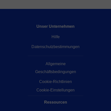
Unser Unternehmen
Hilfe
Datenschutzbestimmungen
Allgemeine
Geschäftsbedingungen
Cookie-Richtlinien
Cookie-Einstellungen
Ressourcen