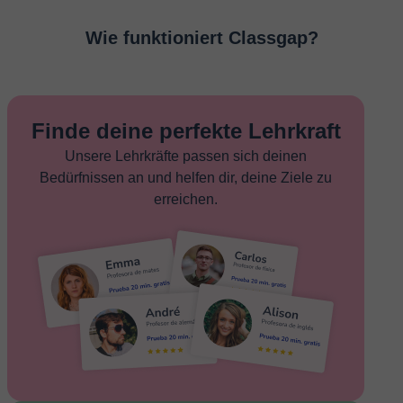
Wie funktioniert Classgap?
Finde deine perfekte Lehrkraft
Unsere Lehrkräfte passen sich deinen
Bedürfnissen an und helfen dir, deine Ziele zu
erreichen.