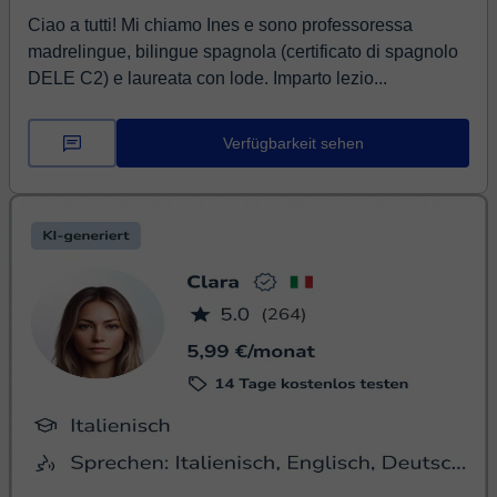
Ciao a tutti! Mi chiamo Ines e sono professoressa
madrelingue, bilingue spagnola (certificato di spagnolo
DELE C2) e laureata con lode. Imparto lezio...
Verfügbarkeit sehen