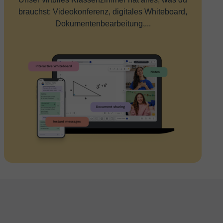
brauchst: Videokonferenz, digitales Whiteboard,
Dokumentenbearbeitung,...