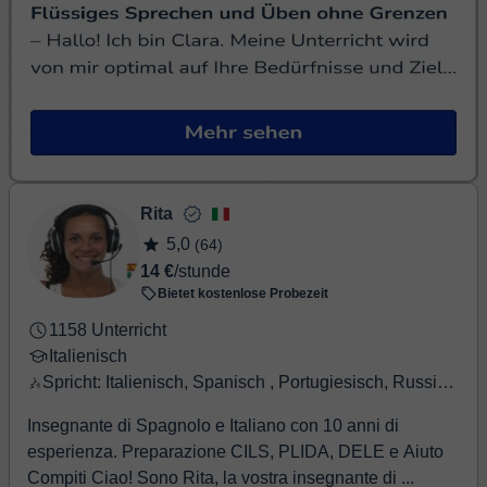
Rita
5,0
(64)
14 €
/stunde
Bietet kostenlose Probezeit
1158 Unterricht
Italienisch
Spricht: Italienisch, Spanisch , Portugiesisch, Russisch, Englisch, Französisch
Insegnante di Spagnolo e Italiano con 10 anni di
esperienza. Preparazione CILS, PLIDA, DELE e Aiuto
Compiti Ciao! Sono Rita, la vostra insegnante di ...