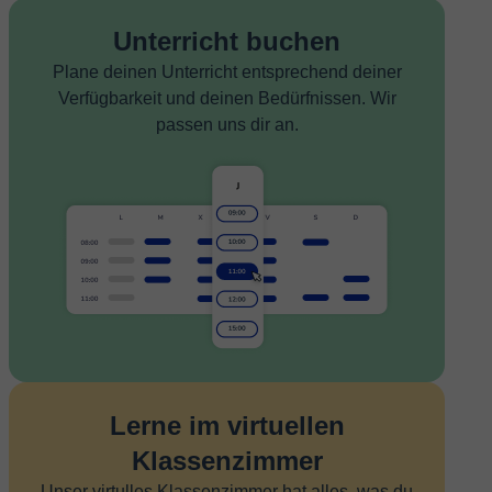
Unterricht buchen
Plane deinen Unterricht entsprechend deiner
Verfügbarkeit und deinen Bedürfnissen. Wir
passen uns dir an.
Lerne im virtuellen
Klassenzimmer
Unser virtulles Klassenzimmer hat alles, was du