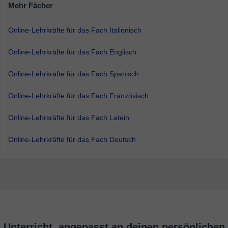
Mehr Fächer
Online-Lehrkräfte für das Fach Italienisch
Online-Lehrkräfte für das Fach Englisch
Online-Lehrkräfte für das Fach Spanisch
Online-Lehrkräfte für das Fach Französisch
Online-Lehrkräfte für das Fach Latein
Online-Lehrkräfte für das Fach Deutsch
Unterricht, angepasst an deinen persönlichen