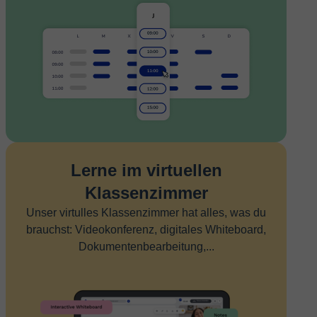
Lerne im virtuellen
Klassenzimmer
Unser virtulles Klassenzimmer hat alles, was du
brauchst: Videokonferenz, digitales Whiteboard,
Dokumentenbearbeitung,...