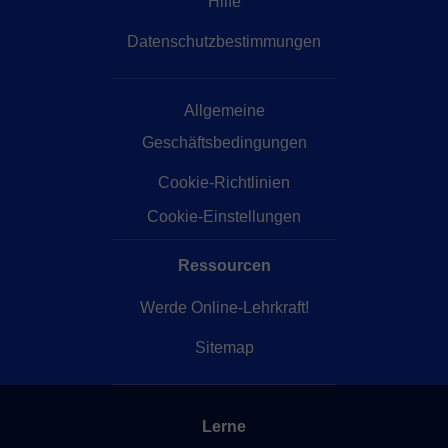
Hilfe
Datenschutzbestimmungen
Allgemeine
Geschäftsbedingungen
Cookie-Richtlinien
Cookie-Einstellungen
Ressourcen
Werde Online-Lehrkraft!
Sitemap
Lerne