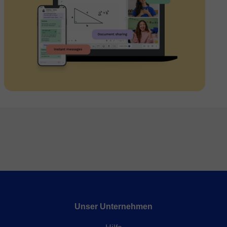
Unser Unternehmen