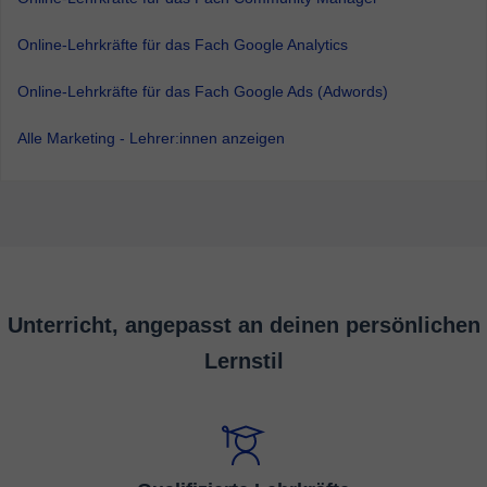
Online-Lehrkräfte für das Fach Google Analytics
Online-Lehrkräfte für das Fach Google Ads (Adwords)
Alle Marketing - Lehrer:innen anzeigen
Unterricht, angepasst an deinen persönlichen
Lernstil