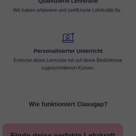
Qualifizierte Lehrkräfte
Wir haben erfahrene und zertifizierte Lehrkräfte für .
Personalisierter Unterricht
Erreiche deine Lernziele mit auf deine Bedürfnisse
zugeschnittenen Kursen.
Wie funktioniert Classgap?
Finde deine perfekte Lehrkraft