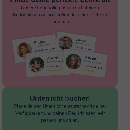
Unsere Lehrkräfte passen sich deinen
Bedürfnissen an und helfen dir, deine Ziele zu
erreichen.
Unterricht buchen
Plane deinen Unterricht entsprechend deiner
Verfügbarkeit und deinen Bedürfnissen. Wir
passen uns dir an.