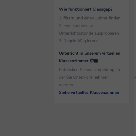
Wie funktioniert Classgap?
1. filtern und einen Lehrer finden
2. Eine kostenlose
Unterrichtsstunde ausprobieren
3. Regelmäßig lernen
Unterricht in unserem virtuellen
Klassenzimmer 🧑‍🏫
Entdecken Sie die Umgebung, in
der Sie Unterricht nehmen
werden.
Siehe virtuelles Klassenzimmer