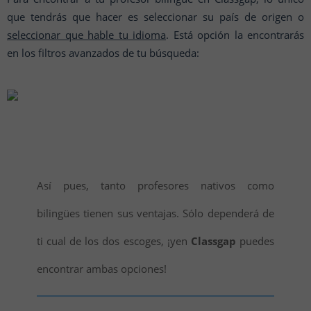
que tendrás que hacer es seleccionar su país de origen o
seleccionar que hable tu idioma
. Está opción la encontrarás
en los filtros avanzados de tu búsqueda:
Así pues, tanto profesores nativos como
bilingües tienen sus ventajas. Sólo dependerá de
ti cual de los dos escoges, ¡yen
Classgap
puedes
encontrar ambas opciones!