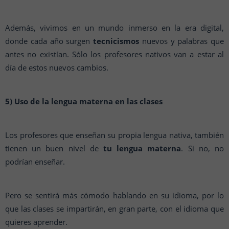
Además, vivimos en un mundo inmerso en la era digital,
donde cada año surgen
tecnicismos
nuevos y palabras que
antes no existían. Sólo los profesores nativos van a estar al
día de estos nuevos cambios.
5) Uso de la lengua materna en las clases
Los profesores que enseñan su propia lengua nativa, también
tienen un buen nivel de
tu lengua materna
. Si no, no
podrían enseñar.
Pero se sentirá más cómodo hablando en su idioma, por lo
que las clases se impartirán, en gran parte, con el idioma que
quieres aprender.