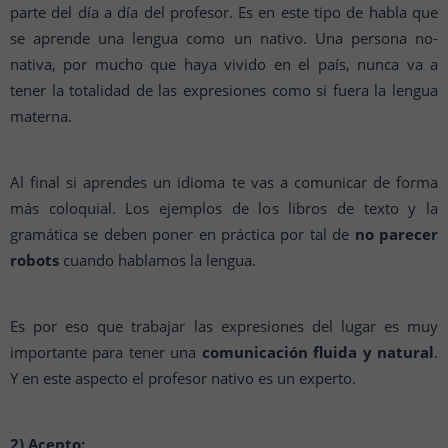
parte del día a día del profesor. Es en este tipo de habla que
se aprende una lengua como un nativo. Una persona no-
nativa, por mucho que haya vivido en el país, nunca va a
tener la totalidad de las expresiones como si fuera la lengua
materna.
Al final si aprendes un idioma te vas a comunicar de forma
más coloquial. Los ejemplos de los libros de texto y la
gramática se deben poner en práctica por tal de
no parecer
robots
cuando hablamos la lengua.
Es por eso que trabajar las expresiones del lugar es muy
importante para tener una
comunicación fluida y natural
.
Y en este aspecto el profesor nativo es un experto.
2) Acento: