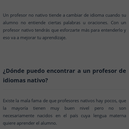
Un profesor no nativo tiende a cambiar de idioma cuando su
alumno no entiende ciertas palabras u oraciones. Con un
profesor nativo tendrás que esforzarte más para entenderlo y
eso va a mejorar tu aprendizaje.
¿Dónde puedo encontrar a un profesor de
idiomas nativo?
Existe la mala fama de que profesores nativos hay pocos, que
la mayoría tienen muy buen nivel pero no son
necesariamente nacidos en el país cuya lengua materna
quiere aprender el alumno.