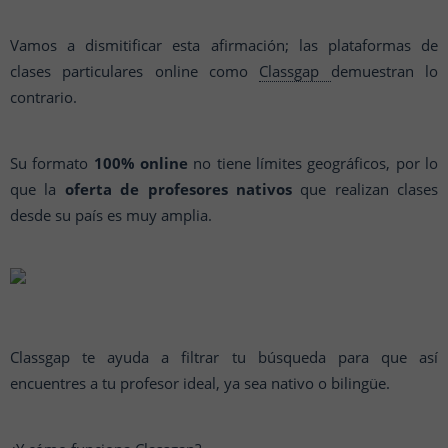
Vamos a dismitificar esta afirmación; las p
lataformas de
clases particulares online como
Classgap
demuestran lo
contrario.
Su formato
100% online
no tiene límites geográficos, por lo
que la
oferta de profesores nativos
que realizan clases
desde su país es muy amplia.
Classgap te ayuda a filtrar tu búsqueda para que así
encuentres a tu profesor ideal, ya sea nativo o bilingüe.