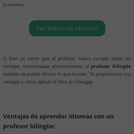
tu mismo:
Ver todos los idiomas
Si bien es cierto que el profesor nativo cumple todas las
ventajas mencionadas anteriormente, el
profesor bilingüe
también te puede ofrecer lo que buscas. Te presentamos sus
ventajas y cómo aplicar el filtro en Classgap.
Ventajas de aprender idiomas con un
profesor bilingüe: