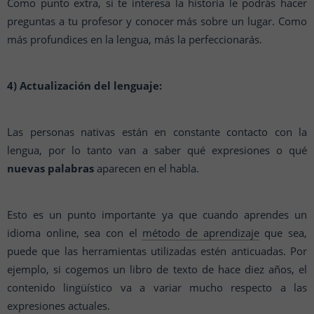
Como punto extra, si te interesa la historia le podrás hacer
preguntas a tu profesor y conocer más sobre un lugar. Como
más profundices en la lengua, más la perfeccionarás.
4) Actualización del lenguaje:
Las personas nativas están en constante contacto con la
lengua, por lo tanto van a saber qué expresiones o qué
nuevas palabras
aparecen en el habla.
Esto es un punto importante ya que cuando aprendes un
idioma online, sea con el
método de aprendizaje
que sea,
puede que las herramientas utilizadas estén anticuadas. Por
ejemplo, si cogemos un libro de texto de hace diez años, el
contenido lingüístico va a variar mucho respecto a las
expresiones actuales.