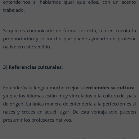
entendernos si hablamos igual que ellos, con un acento
trabajado.
Si quieres comunicarte de forma correcta, ten en cuenta la
pronunciación y lo mucho que puede ayudarte un profesor
nativo en este sentido.
3) Referencias culturales:
Entenderás la lengua mucho mejor si
entiendes su cultura
,
ya que los idiomas están muy vinculados a la cultura del país
de origen. La única manera de entenderla a la perfección es si
naces y creces en aquel lugar. De esta ventaja solo pueden
presumir los profesores nativos.