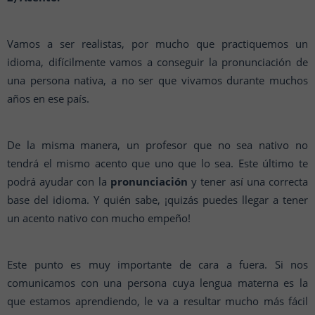
Vamos a ser realistas, por mucho que practiquemos un
idioma, difícilmente vamos a conseguir la pronunciación de
una persona nativa, a no ser que vivamos durante muchos
años en ese país.
De la misma manera, un profesor que no sea nativo no
tendrá el mismo acento que uno que lo sea. Este último te
podrá ayudar con la
pronunciación
y tener así una correcta
base del idioma. Y quién sabe, ¡quizás puedes llegar a tener
un acento nativo con mucho empeño!
Este punto es muy importante de cara a fuera. Si nos
comunicamos con una persona cuya lengua materna es la
que estamos aprendiendo, le va a resultar mucho más fácil