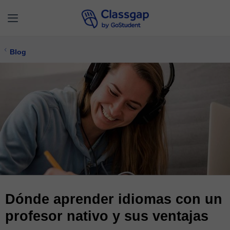
Blog
Dónde aprender idiomas con un
profesor nativo y sus ventajas