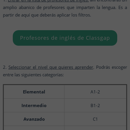
amplio abanico de profesores que imparten la lengua. Es a
partir de aquí que deberás aplicar los filtros.
Profesores de inglés de Classgap
2.
Seleccionar el nivel que quieres aprender
. Podrás escoger
entre las siguientes categorías:
Elemental
A1-2
Intermedio
B1-2
Avanzado
C1