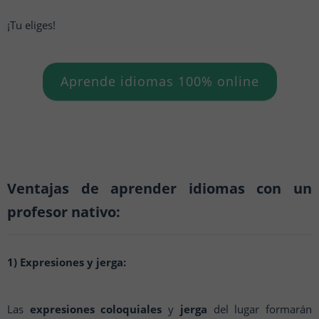
¡Tu eliges!
Aprende idiomas 100% online
Ventajas de aprender idiomas con un
profesor nativo:
1) Expresiones y jerga:
Las
expresiones coloquiales
y
jerga
del lugar formarán