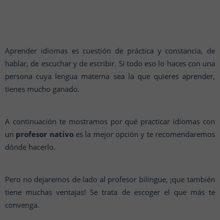
Aprender idiomas es cuestión de práctica y constancia, de
hablar, de escuchar y de escribir. Si todo eso lo haces con una
persona cuya lengua materna sea la que quieres aprender,
tienes mucho ganado.
A continuación te mostramos por qué practicar idiomas con
un
profesor nativo
es la mejor opción y te recomendaremos
dónde hacerlo.
Pero no dejaremos de lado al profesor bilingüe, ¡que también
tiene muchas ventajas! Se trata de escoger el que más te
convenga.